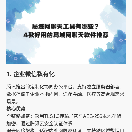
1. 企业微信私有化
腾讯推出的定制化协同办公平台，支持独立服务器部署，
数据存储于企业本地内网，适配金融、医疗等高合规需求
场景。
核心优势
全链路加密​​：采用TLS1.3传输加密与AES-256本地存储
加密，通过腾讯云安全认证体系
混合网络架构​​：适配内外网隔离环境，支持跨区域数据同