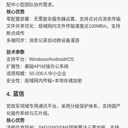
配中小型团队协作需求。
核心优势
零配置部署​​：无需复杂服务器设置，支持点对点消息传输
文件共享优化​​：局域网内文件传输速度达100MB/s，支持
断点续传
多端同步​​：消息记录自动跨设备漫游
技术参数
支持平台​​：Windows/Android/iOS
扩展性​​：基础API对接办公系统
适用规模​​：50-200人中小企业
安全性​​：局域网内传输+本地存储加密
4. 蓝信​​
党政军领域专用通讯平台，采用分级保护体系，支持国产
化操作系统与芯片组。
核心优势
涉密信息防护​​：SM2/SM3/SM4国密算法三重加密，支持