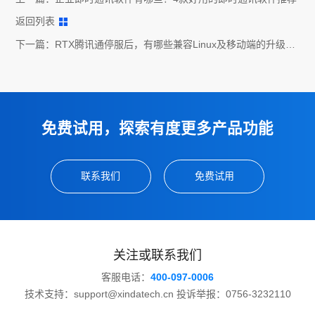
返回列表
下一篇：
RTX腾讯通停服后，有哪些兼容Linux及移动端的升级途
径？
免费试用，探索有度更多产品功能
联系我们
免费试用
关注或联系我们
客服电话：
400-097-0006
技术支持：support@xindatech.cn 投诉举报：0756-3232110