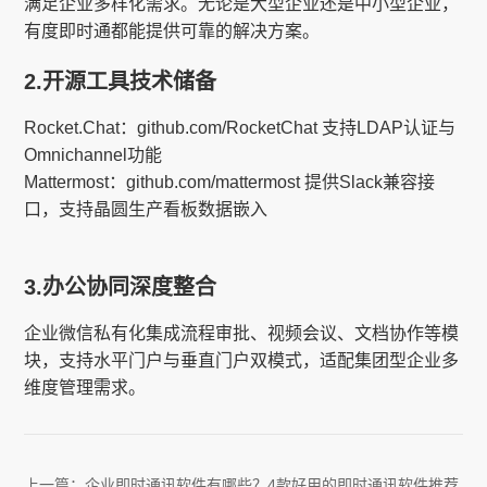
满足企业多样化需求。无论是大型企业还是中小型企业，
有度即时通都能提供可靠的解决方案。
2.开源工具技术储备​​
Rocket.Chat​​：github.com/RocketChat 支持LDAP认证与
Omnichannel功能
Mattermost​​：github.com/mattermost 提供Slack兼容接
口，支持晶圆生产看板数据嵌入
3.办公协同深度整合​​
企业微信私有化集成流程审批、视频会议、文档协作等模
块，支持水平门户与垂直门户双模式，适配集团型企业多
维度管理需求。
上一篇：
企业即时通讯软件有哪些？4款好用的即时通讯软件推荐