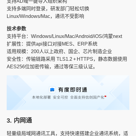
支持AD域一键导入组织架构
支持多端同时登录，研发部门轻松切换
Linux/Windows/Mac，通讯不受影响
技术参数
支持平台：Windows/Linux/Mac/Android/iOS/鸿蒙next
扩展性：提供api接口对接MES、ERP系统
适用规模：200人以上政府、国企、芯片制造企业
安全性：传输链路采用 TLS1.2 + HTTPS，静态数据使用
AES256位加密传输，通过等保三级认证。
3. 内网通​​
轻量级局域网通讯工具，支持快速搭建企业通讯系统，适