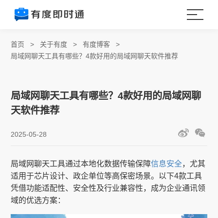
首页
>
关于有度
>
有度博客
>
局域网聊天工具有哪些？4款好用的局域网聊天软件推荐
局域网聊天工具有哪些？4款好用的局域网聊
天软件推荐
2025-05-28
局域网聊天工具通过本地化数据传输保障
信息安全
，尤其
适用于芯片设计、政企单位等高保密场景。以下4款工具
凭借功能适配性、安全性及行业兼容性，成为企业通讯领
域的优选方案：