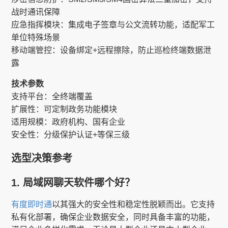
战时通讯保障
应急指挥模块​​：集成电子签章与公文流转功能，适配军工
单位特殊场景
移动端管控​​：设备绑定+远程擦除，防止巡检终端数据泄
露
技术参数
支持平台​​：全终端覆盖
扩展性​​：可定制政务功能模块
适用规模​​：政府机构、国有企业
安全性​​：分级保护认证+等保三级
​​选型决策参考​​
1. 局域网聊天软件哪个好？
有度即时通
以其强大的安全性和稳定性脱颖而出。它支持
私有化部署，确保企业数据安全，同时具备丰富的功能，