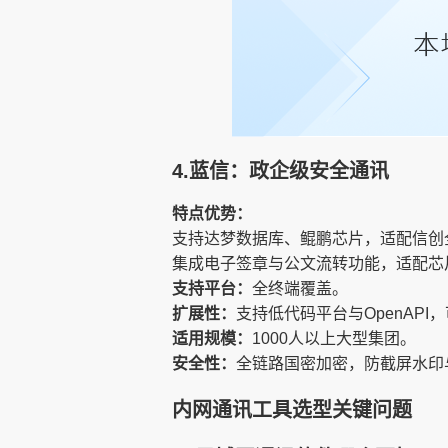
4.蓝信：政企级安全通讯
特点优势：
支持达梦数据库、鲲鹏芯片，适配信创
集成电子签章与公文流转功能，适配芯
支持平台：
全终端覆盖。
扩展性：
支持低代码平台与OpenAP
适用规模：
1000人以上大型集团。
安全性：
全链路国密加密，防截屏水印
内网通讯工具选型关键问题