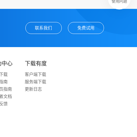
使用问题
联系我们
免费试用
助中心
下载有度
下载
客户端下载
指南
服务端下载
员指南
更新日志
者文档
反馈