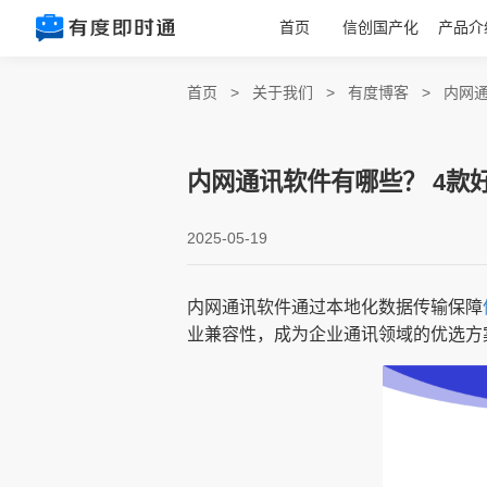
首页
信创国产化
产品介
首页
>
关于我们
>
有度博客
>
内网
内网通讯软件有哪些？ 4款
2025-05-19
内网通讯软件通过本地化数据传输保障
业兼容性，成为企业通讯领域的优选方