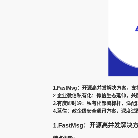
1.FastMsg：开源高并发解决方案
2.企业微信私有化：微信生态延伸，兼
3.有度即时通：私有化部署标杆，适
4.蓝信：政企级安全通讯方案，深度适
1.FastMsg：开源高并发解决