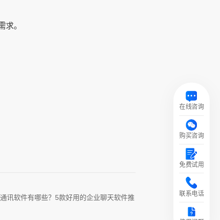
需求。
在线咨询
购买咨询
免费试用
联系电话
通讯软件有哪些？5款好用的企业聊天软件推