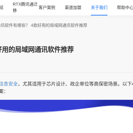
RTX腾讯通迁
绍
客户案例
渠道加盟
关于我们
帮助中
移
通讯软件有哪些？ 4款好用的局域网通讯软件推荐
好用的局域网通讯软件推荐
信息安全
，尤其适用于芯片设计、政企单位等高保密场景。以下
案：