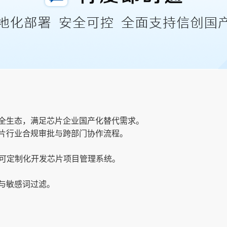
全生态，满足芯片企业国产化替代需求。
片行业合规审批与跨部门协作流程。
I，可定制化开发芯片项目管理系统。
与敏感词过滤。