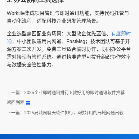
Worktile​​集成项目管理与即时通讯功能，支持代码托管与
自动化流程，适配科技企业研发管理场景。
企业选型需匹配业务场景：大型政企优先蓝信、
有度即时
通
；中小团队适用内网通、FastMsg；技术团队可基于开
源方案二次开发。免费工具适合临时协作，协同办公平台
需对接现有管理系统。通过精准选型可提升组织协作效率
与数据安全管控能力。
上一篇：
2025企业即时通讯排行 5款好用的即时通讯软件推荐
返回列表
下一篇：
2025局域网聊天软件排行，4款好用的局域网通讯软件
推荐