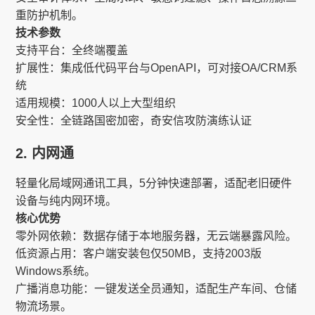
重防护机制。
技术参数​​
支持平台：全终端覆盖
扩展性：集成低代码平台与OpenAPI，可对接OA/CRM系
统
适用规模：1000人以上大型组织
安全性：全链路国密加密，奇安信攻防演练认证
2. 内网通​​
轻量化局域网通讯工具，5分钟快速部署，适配老旧硬件
设备与纯内网环境。
核心优势​​
零外网依赖​​：数据存储于本地服务器，无云端暴露风险。
低资源占用​​：客户端安装包仅50MB，支持2003版
Windows系统。
广播消息功能​​：一键发送全员通知，适配生产车间、仓储
物流场景。