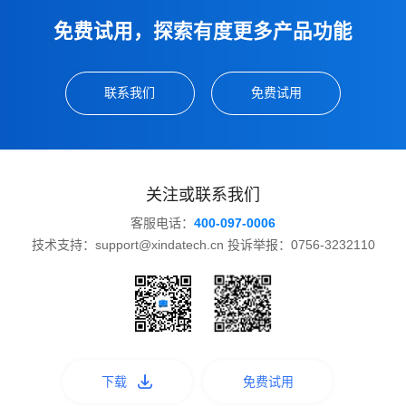
免费试用，探索有度更多产品功能
联系我们
免费试用
关注或联系我们
客服电话：
400-097-0006
技术支持：support@xindatech.cn 投诉举报：0756-3232110
下载
免费试用