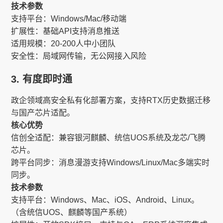
技术参数​​
支持平台：Windows/Mac/移动端
扩展性：基础API支持消息推送
适用规模：20-200人中小团队
安全性：局域网传输，无公网接入风险
3. 有度即时通​​
政企领域高安全私有化部署方案，支持RTX历史数据迁移
与国产芯片适配。
核心优势​​
信创全适配​​：兼容银河麒麟、统信UOS系统及龙芯/飞腾
芯片。
跨平台同步​​：消息漫游支持Windows/Linux/Mac多端实时
同步。
技术参数​​
支持平台：Windows、Mac、iOS、Android、Linux。
（含统信UOS、麒麟等国产系统）