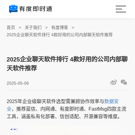
首页
>
关于我们
>
有度博客
>
2025企业聊天软件排行 4款好用的公司内部聊天软件推荐
2025企业聊天软件排行 4款好用的公司内部聊
天软件推荐
2025-05-06
2025年企业级聊天软件选型需兼顾协作效率与
数据安
全
，推荐蓝信、内网通、有度即时通、FastMsg四款主流
工具，涵盖私有化部署、信创适配、开源兼容等维度。