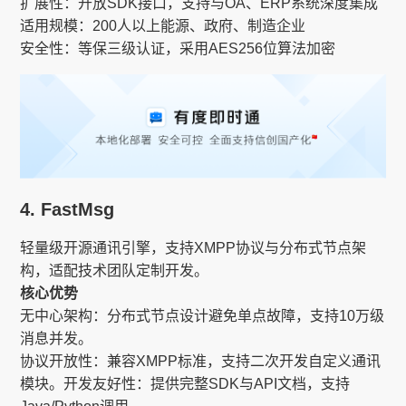
扩展性：开放SDK接口，支持与OA、ERP系统深度集成
适用规模：200人以上能源、政府、制造企业
安全性：等保三级认证，采用AES256位算法加密
4. FastMsg​​
轻量级开源通讯引擎，支持XMPP协议与分布式节点架
构，适配技术团队定制开发。
核心优势​​
无中心架构​​：分布式节点设计避免单点故障，支持10万级
消息并发。
协议开放性​​：兼容XMPP标准，支持二次开发自定义通讯
模块。开发友好性​​：提供完整SDK与API文档，支持