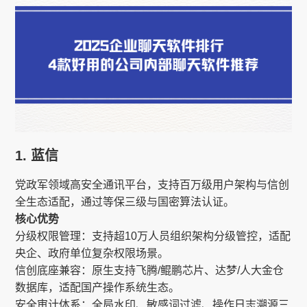
1. 蓝信​​
党政军领域高安全通讯平台，支持百万级用户架构与信创
全生态适配，通过等保三级与国密算法认证。
核心优势
分级权限管理​​：支持超10万人员组织架构分级管控，适配
央企、政府单位复杂权限场景。
信创底座兼容​​：原生支持飞腾/鲲鹏芯片、达梦/人大金仓
数据库，适配国产操作系统生态。
安全审计体系​​：全局水印、敏感词过滤、操作日志溯源三