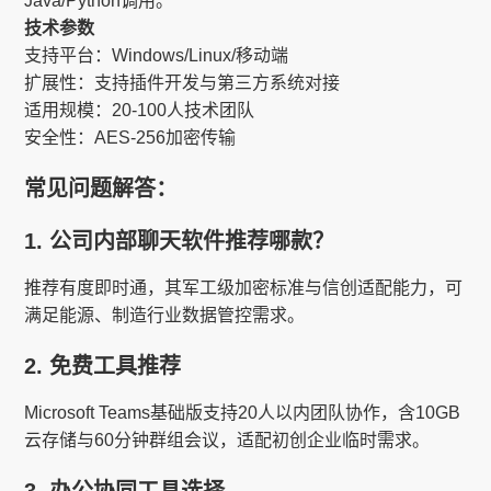
Java/Python调用。
技术参数​​
支持平台：Windows/Linux/移动端
扩展性：支持插件开发与第三方系统对接
适用规模：20-100人技术团队
安全性：AES-256加密传输
​常见问题解答：​​
1. 公司内部聊天软件推荐哪款？​​
推荐​​有度即时通​​，其军工级加密标准与信创适配能力，可
满足能源、制造行业数据管控需求。
2. 免费工具推荐​​
Microsoft Teams基础版​​支持20人以内团队协作，含10GB
云存储与60分钟群组会议，适配初创企业临时需求。
3. 办公协同工具选择​​