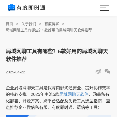
首页
>
关于我们
>
有度博客
>
局域网聊工具有哪些？5款好用的局域网聊天软件推荐
局域网聊工具有哪些？5款好用的局域网聊天
软件推荐
2025-04-22
企业局域网聊天工具是保障内部沟通安全、提升协作效率
的核心支撑。2025年主流5款
局域网聊天软件
，涵盖私有
化部署、开源方案、跨平台适配及免费工具选型指南，重
点推荐企业微信私有版、有度即时通、蓝信等工具：