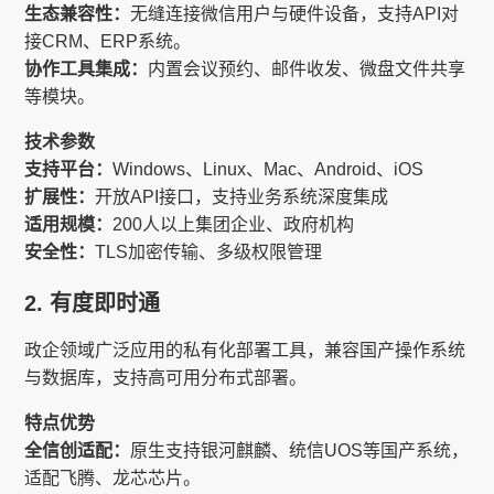
生态兼容性：
无缝连接微信用户与硬件设备，支持API对
接CRM、ERP系统。
协作工具集成：
内置会议预约、邮件收发、微盘文件共享
等模块。
技术参数
支持平台：
Windows、Linux、Mac、Android、iOS
扩展性：
开放API接口，支持业务系统深度集成
适用规模：
200人以上集团企业、政府机构
安全性：
TLS加密传输、多级权限管理
2. 有度即时通
政企领域广泛应用的私有化部署工具，兼容国产操作系统
与数据库，支持高可用分布式部署。
特点优势
全信创适配：
原生支持银河麒麟、统信UOS等国产系统，
适配飞腾、龙芯芯片。