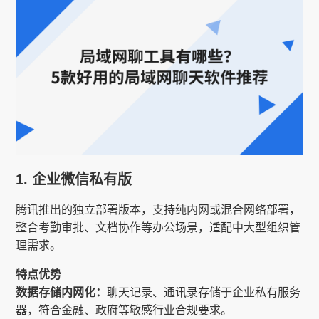
1. 企业微信私有版
腾讯推出的独立部署版本，支持纯内网或混合网络部署，
整合考勤审批、文档协作等办公场景，适配中大型组织管
理需求。
特点优势
数据存储内网化：
聊天记录、通讯录存储于企业私有服务
器，符合金融、政府等敏感行业合规要求。