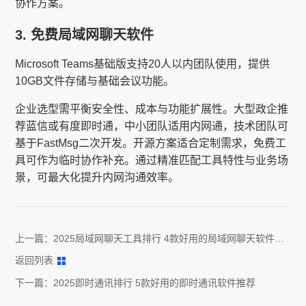
协作方案。
3. 免费局域网聊天软件
Microsoft Teams基础版支持20人以内团队使用，提供
10GB文件存储与基础会议功能。
企业选型需平衡安全性、成本与功能扩展性。大型政企推
荐蓝信或有度即时通，中小团队适用内网通，技术团队可
基于FastMsg二次开发。开源方案适合定制需求，免费工
具可作为临时协作补充。通过精准匹配工具特性与业务场
景，可最大化提升内网沟通效率。
上一篇：
2025局域网聊天工具排行 4款好用的局域网聊天软件推
荐
返回列表
下一篇：
2025即时通讯排行 5款好用的即时通讯软件推荐