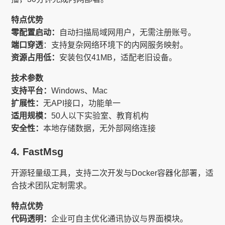
特点优势
零配置启动：
自动扫描局域网用户，无需注册账号。
端口穿透
：支持复杂网络环境下的内网服务映射。
资源占用低：
安装包仅41MB，适配老旧设备。
技术参数
支持平台：
Windows、Mac
扩展性：
无API接口，功能单一
适用规模：
50人以下实验室、教育机构
安全性：
本地存储数据，无外部网络连接
4. FastMsg
开源轻量级工具，支持二次开发与Docker容器化部署，适
合技术团队定制需求。
特点优势
代码透明：
企业可自主优化通讯协议与界面模块。