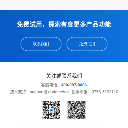
免费试用，探索有度更多产品功能
联系我们
免费试用
关注或联系我们
客服电话：
400-097-0006
技术支持：support@xindatech.cn 投诉举报：0756-3232110