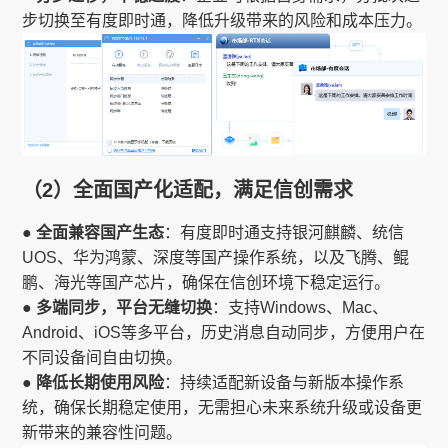
步切换至有度即时通，降低升级带来的风险和成本压力。
（2）全面国产化适配，满足信创需求
● 全面兼容国产生态
：有度即时通支持银河麒麟、统信
UOS、华为鸿蒙、深度等国产操作系统，以及飞腾、鲲
鹏、海光等国产芯片，确保在信创环境下稳定运行。
● 多端同步，平台无缝切换
：支持Windows、Mac、
Android、iOS等多平台，历史消息自动同步，方便用户在
不同设备间自由切换。
● 降低长期使用风险
：持续适配新设备与新版本操作系
统，确保长期稳定使用，无需担心未来系统升级或设备更
新带来的兼容性问题。