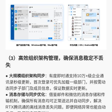
（3）高效组织架构管理，确保消息稳定不丢
失
● 大规模组织架构同步
：有度即时通支持10万+级企业通
讯录秒级更新，首次登录可优先加载一级部门，并按需动
态同步子部门及成员信息，保证数据实时更新。
● 消息存储与同步优化
：借鉴邮件和微信的消息存储和传
输机制，确保所有消息均可正常送达并自动同步，解决
RTX腾讯通的离线消息丢失问题，即便网络异常也能自动