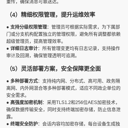
重传，确保消息可靠送达。
（4）精细权限管理，提升运维效率
● 支持分级权限管理
：管理员可根据实际需求，为下属部
门或分支机构配置独立的管理权限，避免所有调整都依赖
超级管理员，提高管理效率。
● 详细日志审计
：所有管理变更均有日志记录，支持操作
审计及回溯，确保管理透明可追溯。
（5）灵活部署方案，安全保障更全面
● 多种部署方式
：支持纯内网、分布式、高可用、政务隔
离网、内外网混合等多种部署模式，适应不同政企单位的
安全需求。
● 高强度加密机制
：采用TLS1.2和256位AES加密技术，
确保数据传输安全，同时支持终端加密存储，防止信息泄
露。
● 终端安全防护
：会话内容均加密存储，每台设备生成独