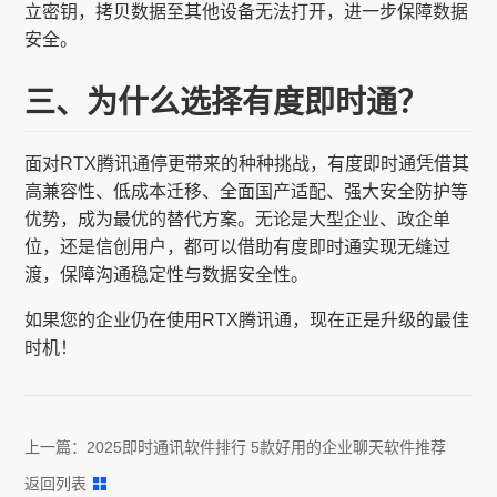
立密钥，拷贝数据至其他设备无法打开，进一步保障数据
安全。
三、为什么选择有度即时通？
面对RTX腾讯通停更带来的种种挑战，有度即时通凭借其
高兼容性、低成本迁移、全面国产适配、强大安全防护等
优势，成为最优的替代方案。无论是大型企业、政企单
位，还是信创用户，都可以借助有度即时通实现无缝过
渡，保障沟通稳定性与数据安全性。
如果您的企业仍在使用RTX腾讯通，现在正是升级的最佳
时机！
上一篇：
2025即时通讯软件排行 5款好用的企业聊天软件推荐
返回列表