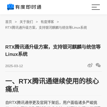
首页
>
关于我们
>
有度博客
>
RTX腾讯通升级方案，支持银河麒麟与统信等Linux系统
RTX腾讯通升级方案，支持银河麒麟与统信等
Linux系统
2025-03-12
一、RTX腾讯通继续使用的核心
痛点
自RTX腾讯通停更及官网下架后，用户面临诸多严峻挑