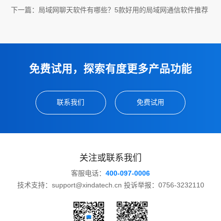
下一篇：
局域网聊天软件有哪些？5款好用的局域网通信软件推荐
免费试用，探索有度更多产品功能
联系我们
免费试用
关注或联系我们
客服电话：
400-097-0006
技术支持：support@xindatech.cn 投诉举报：0756-3232110