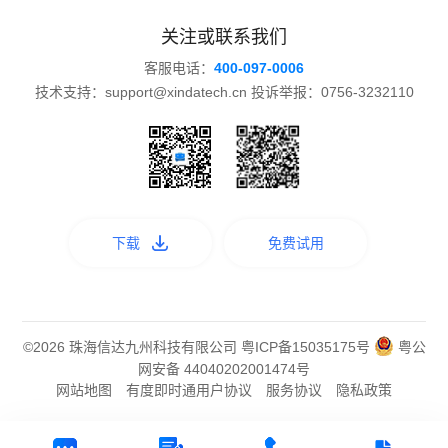
关注或联系我们
客服电话：
400-097-0006
技术支持：support@xindatech.cn 投诉举报：0756-3232110
下载
免费试用
©2026 珠海信达九州科技有限公司
粤ICP备15035175号
粤公
网安备 44040202001474号
网站地图
有度即时通用户协议
服务协议
隐私政策