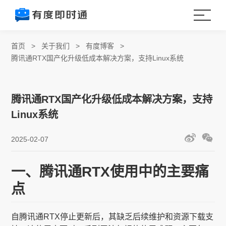
首页
>
关于我们
>
有度博客
>
腾讯通RTX国产化升级低成本解决方案，支持Linux系统
腾讯通RTX国产化升级低成本解决方案，支持
Linux系统
2025-02-07
一、腾讯通RTX使用中的主要痛
点
自腾讯通RTX停止更新后，其缺乏后续维护和资源下载支