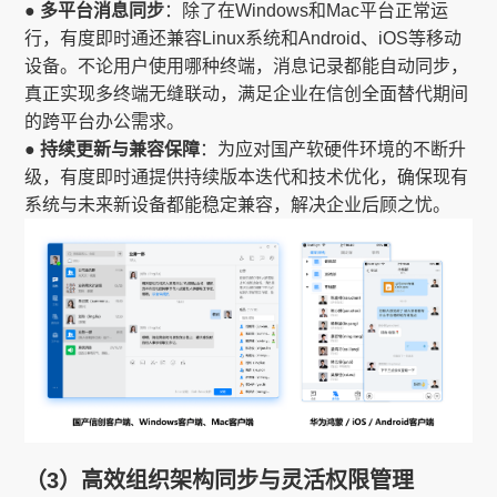
● 多平台消息同步
：除了在Windows和Mac平台正常运
行，有度即时通还兼容Linux系统和Android、iOS等移动
设备。不论用户使用哪种终端，消息记录都能自动同步，
真正实现多终端无缝联动，满足企业在信创全面替代期间
的跨平台办公需求。
● 持续更新与兼容保障
：为应对国产软硬件环境的不断升
级，有度即时通提供持续版本迭代和技术优化，确保现有
系统与未来新设备都能稳定兼容，解决企业后顾之忧。
（3）高效组织架构同步与灵活权限管理