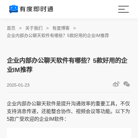
首页
>
关于我们
>
有度博客
>
企业内部办公聊天软件有哪些？5款好用的企业IM推荐
企业内部办公聊天软件有哪些？5款好用的企
业IM推荐
2025-01-23
企业内部办公聊天软件是提升沟通效率的重要工具，不仅
支持消息传递，还能整合协作、视频会议等功能。以下为
5款广受欢迎的企业IM软件：