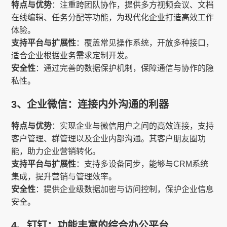
特点与优势
：注重跨团队协作，提供多方视频会议、文档
在线编辑、任务分配等功能，为现代化企业打造高效工作
体验。
支持平台与扩展性
：覆盖常见操作系统，开放多种接口，
适合企业根据业务需求定制开发。
安全性
：通过完善的数据保护机制，保障通信与协作的隐
私性。
3、企业微信：连接内外沟通的利器
特点与优势
：实现企业与微信用户之间的高效连接，支持
客户管理、群管理以及企业内部沟通。其客户朋友圈功
能，助力企业营销转化。
支持平台与扩展性
：支持多设备同步，能够与CRM系统
集成，提升营销与管理效率。
安全性
：提供企业级数据加密与访问控制，保护企业信息
安全。
4、钉钉：功能丰富的综合办公平台