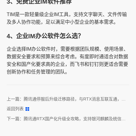
3、免费企业IM软件推荐
TIM是一款轻量级企业IM工具，支持文字聊天、文件传输
及多人协作功能，足以满足中小型企业的基本需求。
4、企业IM办公软件怎么选？
企业选择IM办公软件时，需要根据团队规模、使用场景、
数据安全要求和预算来综合考虑。有度即时通适合对数据
安全和国产化要求高的企业，而飞书和钉钉则更适合需要
创新协作和任务管理的团队。
上一篇：
腾讯通停服后升级迁移路径，与RTX消息互联互通，可
并行使用
返回列表
下一篇：
腾讯通RTX国产化升级全攻略，支持银河麒麟及统信等
国产系统