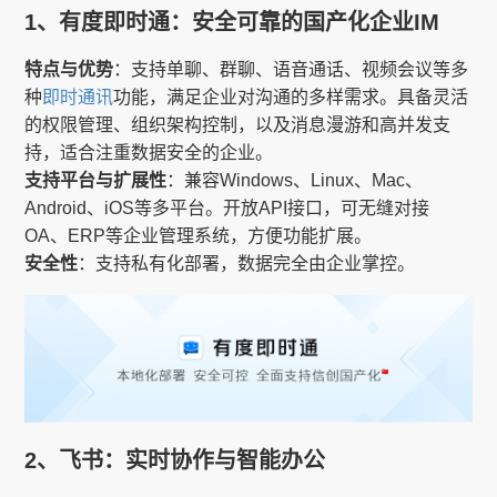
1、有度即时通：安全可靠的国产化企业IM
特点与优势
：支持单聊、群聊、语音通话、视频会议等多
种
即时通讯
功能，满足企业对沟通的多样需求。具备灵活
的权限管理、组织架构控制，以及消息漫游和高并发支
持，适合注重数据安全的企业。
支持平台与扩展性
：兼容Windows、Linux、Mac、
Android、iOS等多平台。开放API接口，可无缝对接
OA、ERP等企业管理系统，方便功能扩展。
安全性
：支持私有化部署，数据完全由企业掌控。
2、飞书：实时协作与智能办公