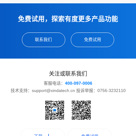
免费试用，探索有度更多产品功能
联系我们
免费试用
关注或联系我们
客服电话：
400-097-0006
技术支持：support@xindatech.cn 投诉举报：0756-3232110