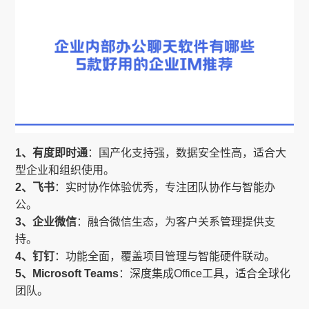
1、有度即时通
：国产化支持强，数据安全性高，适合大
型企业和组织使用。
2、飞书
：实时协作体验优秀，专注团队协作与智能办
公。
3、企业微信
：融合微信生态，为客户关系管理提供支
持。
4、钉钉
：功能全面，覆盖项目管理与智能硬件联动。
5、Microsoft Teams
：深度集成Office工具，适合全球化
团队。