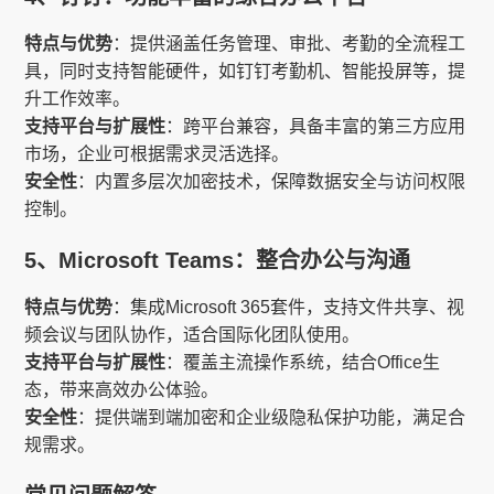
特点与优势
：提供涵盖任务管理、审批、考勤的全流程工
具，同时支持智能硬件，如钉钉考勤机、智能投屏等，提
升工作效率。
支持平台与扩展性
：跨平台兼容，具备丰富的第三方应用
市场，企业可根据需求灵活选择。
安全性
：内置多层次加密技术，保障数据安全与访问权限
控制。
5、Microsoft Teams：整合办公与沟通
特点与优势
：集成Microsoft 365套件，支持文件共享、视
频会议与团队协作，适合国际化团队使用。
支持平台与扩展性
：覆盖主流操作系统，结合Office生
态，带来高效办公体验。
安全性
：提供端到端加密和企业级隐私保护功能，满足合
规需求。