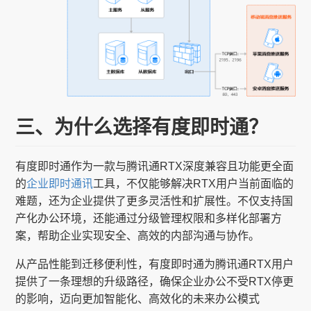
三、为什么选择有度即时通？
有度即时通作为一款与腾讯通RTX深度兼容且功能更全面
的
企业即时通讯
工具，不仅能够解决RTX用户当前面临的
难题，还为企业提供了更多灵活性和扩展性。不仅支持国
产化办公环境，还能通过分级管理权限和多样化部署方
案，帮助企业实现安全、高效的内部沟通与协作。
从产品性能到迁移便利性，有度即时通为腾讯通RTX用户
提供了一条理想的升级路径，确保企业办公不受RTX停更
的影响，迈向更加智能化、高效化的未来办公模式