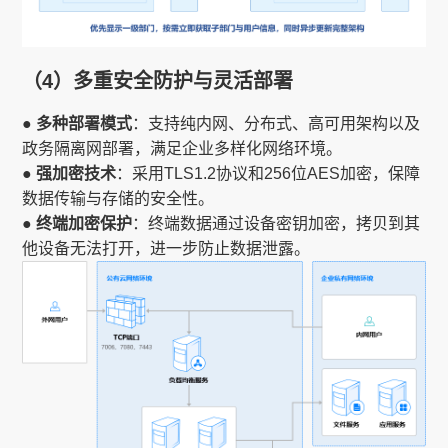
（4）多重安全防护与灵活部署
● 多种部署模式
：支持纯内网、分布式、高可用架构以及
政务隔离网部署，满足企业多样化网络环境。
● 强加密技术
：采用TLS1.2协议和256位AES加密，保障
数据传输与存储的安全性。
● 终端加密保护
：终端数据通过设备密钥加密，拷贝到其
他设备无法打开，进一步防止数据泄露。