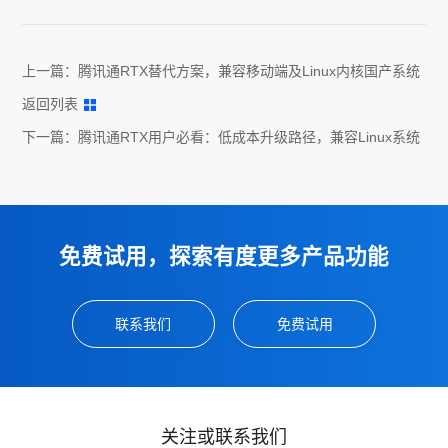
上一篇：
腾讯通RTX替代方案，兼容移动端及Linux内核国产系统
返回列表
下一篇：
腾讯通RTX用户必看：低成本升级路径，兼容Linux系统
免费试用，探索有度更多产品功能
联系我们
免费试用
关注或联系我们