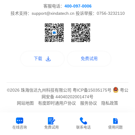
客服电话：
400-097-0006
技术支持：support@xindatech.cn 投诉举报：0756-3232110
下载
免费试用
©2026 珠海信达九州科技有限公司
粤ICP备15035175号
粤公
网安备 44040202001474号
网站地图
有度即时通用户协议
服务协议
隐私政策
在线咨询
免费试用
联系电话
使用问题