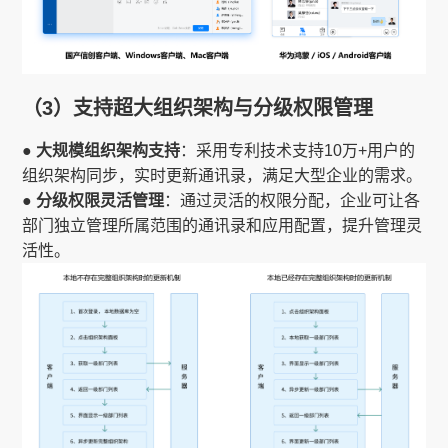
（3）支持超大组织架构与分级权限管理
● 大规模组织架构支持
：采用专利技术支持10万+用户的
组织架构同步，实时更新通讯录，满足大型企业的需求。
● 分级权限灵活管理
：通过灵活的权限分配，企业可让各
部门独立管理所属范围的通讯录和应用配置，提升管理灵
活性。