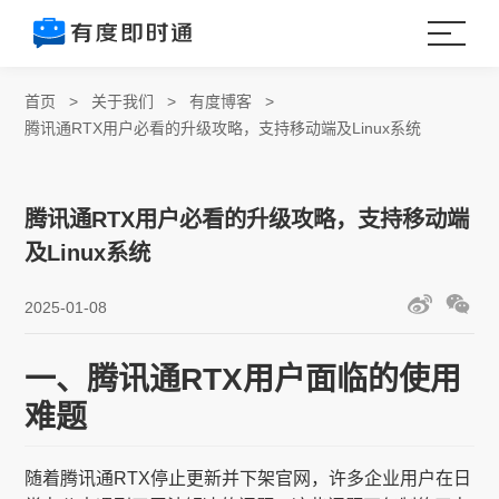
首页
>
关于我们
>
有度博客
>
腾讯通RTX用户必看的升级攻略，支持移动端及Linux系统
腾讯通RTX用户必看的升级攻略，支持移动端
及Linux系统
2025-01-08
一、腾讯通RTX用户面临的使用
难题
随着腾讯通RTX停止更新并下架官网，许多企业用户在日