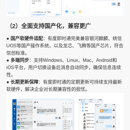
（2）全面支持国产化，兼容更广
● 国产软硬件适配
：有度即时通完美兼容银河麒麟、统信
UOS等国产操作系统，以及龙芯、飞腾等国产芯片，符合
信创标准。
● 多端同步
：支持Windows、Linux、Mac、Android和
iOS平台，用户切换设备后消息自动同步，确保信息连续
性。
● 长期更新保障
：有度即时通的定期更新可持续支持最新
软硬件，解决企业对长期兼容性的担忧。