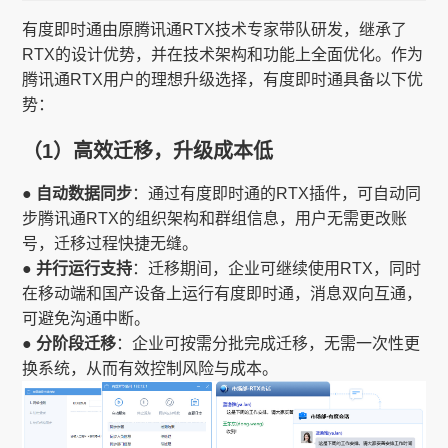
有度即时通由原腾讯通RTX技术专家带队研发，继承了
RTX的设计优势，并在技术架构和功能上全面优化。作为
腾讯通RTX用户的理想升级选择，有度即时通具备以下优
势：
（1）高效迁移，升级成本低
● 自动数据同步
：通过有度即时通的RTX插件，可自动同
步腾讯通RTX的组织架构和群组信息，用户无需更改账
号，迁移过程快捷无缝。
● 并行运行支持
：迁移期间，企业可继续使用RTX，同时
在移动端和国产设备上运行有度即时通，消息双向互通，
可避免沟通中断。
● 分阶段迁移
：企业可按需分批完成迁移，无需一次性更
换系统，从而有效控制风险与成本。