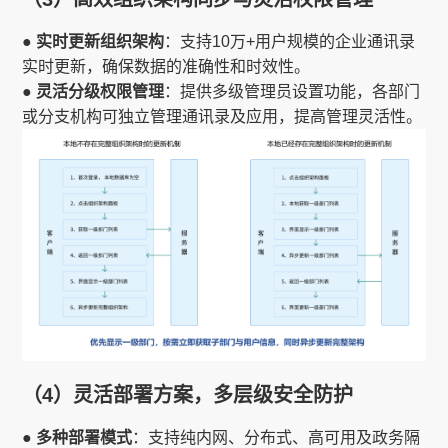
● 实时更新组织架构
：支持10万+用户规模的企业通讯录
实时更新，确保数据的准确性和时效性。
● 灵活分级权限管理
：提供多级管理员设置功能，各部门
或分支机构可独立管理通讯录及应用，提高管理灵活性。
（4）灵活部署方案，多层级安全防护
● 多种部署模式
：支持纯内网、分布式、高可用及政务隔