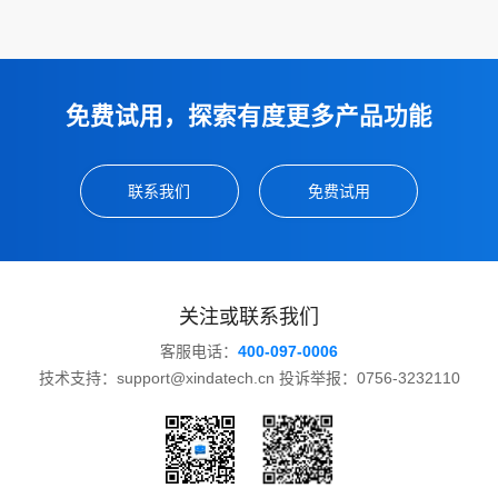
免费试用，探索有度更多产品功能
联系我们
免费试用
关注或联系我们
客服电话：
400-097-0006
技术支持：support@xindatech.cn 投诉举报：0756-3232110