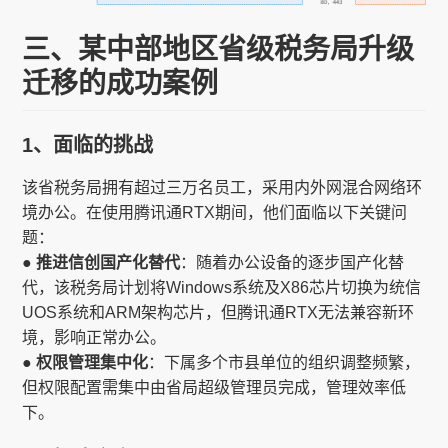
三、某中部地区省级税务局升级
迁移的成功案例
1、面临的挑战
该省税务局拥有超过三万名员工，采用内外网混合网络环
境办公。在使用腾讯通RTX期间，他们面临以下关键问
题：
● 推进信创国产化替代
：随着办公设备的逐步国产化替
代，该税务局计划将Windows系统及X86芯片切换为统信
UOS系统和ARM架构芯片，但腾讯通RTX无法兼容新环
境，影响正常办公。
● 权限管理集中化
：下属多个市县单位的组织调整频繁，
但权限配置需集中由省局超级管理员完成，管理效率低
下。