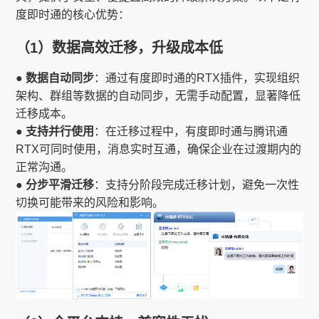
度即时通的核心优势：
（1）数据高效迁移，升级成本低
● 数据自动同步
：通过有度即时通的RTX插件，实现组织
架构、群组等数据的自动同步，无需手动配置，显著降低
迁移成本。
● 支持并行使用
：在迁移过程中，有度即时通与腾讯通
RTX可同时使用，消息实时互通，确保企业在过渡期内的
正常沟通。
● 分步平滑迁移
：支持分阶段完成迁移计划，避免一次性
切换可能带来的风险和影响。