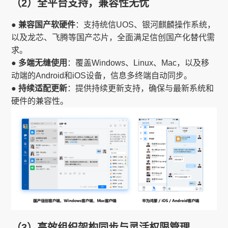
（2）全平台支持，兼容性无忧
● 兼容国产软硬件
：支持统信UOS、银河麒麟操作系统，
以及龙芯、飞腾等国产芯片，全面满足信创国产化替代需
求。
● 多端无缝使用
：覆盖Windows、Linux、Mac，以及移
动端的Android和iOS设备，信息多终端自动同步。
● 持续适配更新
：提供持续更新支持，确保与最新系统和
硬件的兼容性。
（3）高效组织架构同步与灵活权限管理