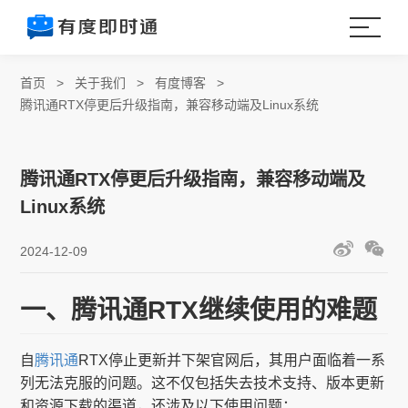
首页
>
关于我们
>
有度博客
>
腾讯通RTX停更后升级指南，兼容移动端及Linux系统
腾讯通RTX停更后升级指南，兼容移动端及
Linux系统
2024-12-09
一、腾讯通RTX继续使用的难题
自
腾讯通
RTX停止更新并下架官网后，其用户面临着一系
列无法克服的问题。这不仅包括失去技术支持、版本更新
和资源下载的渠道，还涉及以下使用问题：