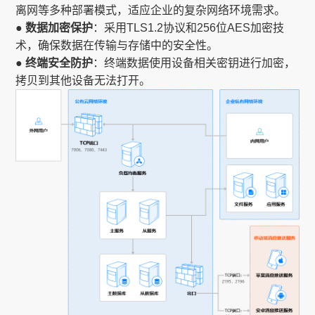
离网等多种部署模式，适应企业的复杂网络环境需求。
● 数据加密保护
：采用TLS1.2协议和256位AES加密技
术，确保数据在传输与存储中的安全性。
● 终端安全防护
：终端数据使用设备相关密钥进行加密，
拷贝到其他设备无法打开。