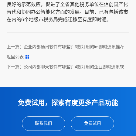
良好的示范效应，促进了全省其他税务单位在信创国产化
替代和协同办公智能化方面的发展。目前，已有包括该市
在内的6个地级市税务局完成迁移至有度即时通。
上一篇：
企业内部通讯软件有哪些？6款好用的im即时通讯推荐
返回列表
下一篇：
公司内部聊天软件有哪些？4款好用的企业即时通讯软件
推荐
免费试用，探索有度更多产品功能
联系我们
免费试用