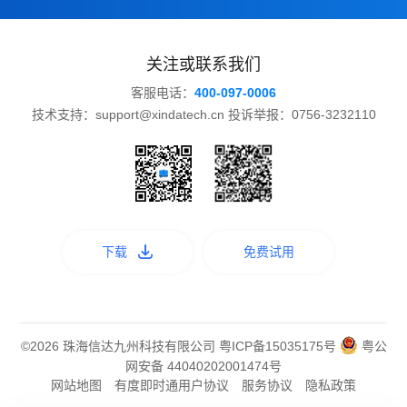
关注或联系我们
客服电话：
400-097-0006
技术支持：support@xindatech.cn 投诉举报：0756-3232110
下载
免费试用
©2026 珠海信达九州科技有限公司
粤ICP备15035175号
粤公
网安备 44040202001474号
网站地图
有度即时通用户协议
服务协议
隐私政策