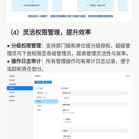
（4）灵活权限管理，提升效率
● 分级权限管理
：支持部门级和单位级分级授权，超级管
理员可下放权限至各级管理员，提高管理灵活性与效率。
● 操作日志审计
：所有管理操作均有审计日志记录，便于
追踪和责任划分。