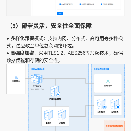
（5）部署灵活，安全性全面保障
● 多样化部署模式
：支持内网、分布式、高可用等多种模
式，适应政企单位复杂网络环境。
● 高强度加密
：采用TLS1.2、AES256等加密技术，确保
数据传输和存储的安全性。