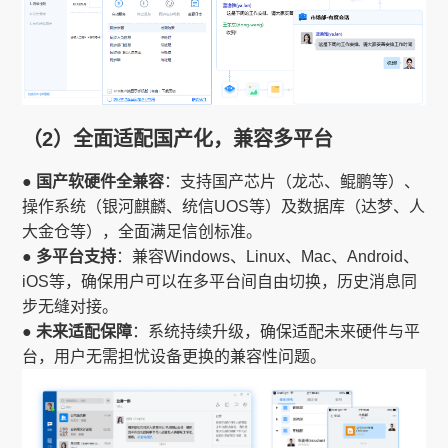
（2）全面适配国产化，兼容多平台
● 国产软硬件全兼容
：支持国产芯片（龙芯、鲲鹏等）、
操作系统（银河麒麟、统信UOS等）及数据库（达梦、人
大金仓等），全面满足信创标准。
● 多平台支持
：兼容Windows、Linux、Mac、Android、
iOS等，确保用户可以在多平台间自由切换，历史消息同
步无缝对接。
● 未来适配保障
：系统持续升级，确保适配未来硬件与平
台，用户无需担忧设备更换的兼容性问题。