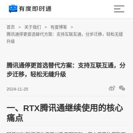
首页
>
关于我们
>
有度博客
>
腾讯通停更首选替代方案：支持互联互通，分步迁移，轻松无缝
升级
腾讯通停更首选替代方案：支持互联互通，分
步迁移，轻松无缝升级
2024-11-20
一、RTX腾讯通继续使用的核心
痛点