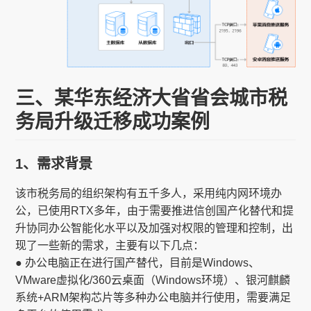
三、某华东经济大省省会城市税
务局升级迁移成功案例
1、需求背景
该市税务局的组织架构有五千多人，采用纯内网环境办
公，已使用RTX多年，由于需要推进信创国产化替代和提
升协同办公智能化水平以及加强对权限的管理和控制，出
现了一些新的需求，主要有以下几点：
● 办公电脑正在进行国产替代，目前是Windows、
VMware虚拟化/360云桌面（Windows环境）、银河麒麟
系统+ARM架构芯片等多种办公电脑并行使用，需要满足