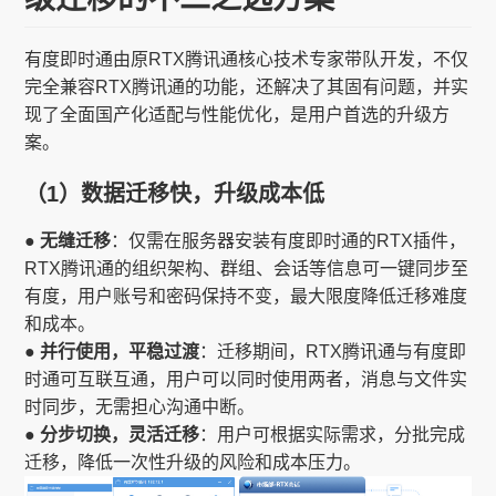
有度即时通由原RTX腾讯通核心技术专家带队开发，不仅
完全兼容RTX腾讯通的功能，还解决了其固有问题，并实
现了全面国产化适配与性能优化，是用户首选的升级方
案。
（1）数据迁移快，升级成本低
● 无缝迁移
：仅需在服务器安装有度即时通的RTX插件，
RTX腾讯通的组织架构、群组、会话等信息可一键同步至
有度，用户账号和密码保持不变，最大限度降低迁移难度
和成本。
● 并行使用，平稳过渡
：迁移期间，RTX腾讯通与有度即
时通可互联互通，用户可以同时使用两者，消息与文件实
时同步，无需担心沟通中断。
● 分步切换，灵活迁移
：用户可根据实际需求，分批完成
迁移，降低一次性升级的风险和成本压力。