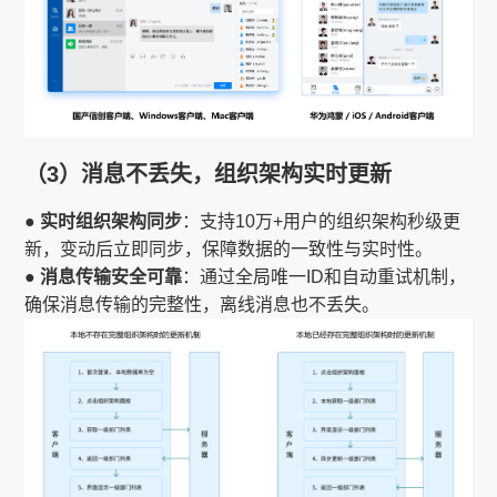
（3）消息不丢失，组织架构实时更新
● 实时组织架构同步
：支持10万+用户的组织架构秒级更
新，变动后立即同步，保障数据的一致性与实时性。
● 消息传输安全可靠
：通过全局唯一ID和自动重试机制，
确保消息传输的完整性，离线消息也不丢失。