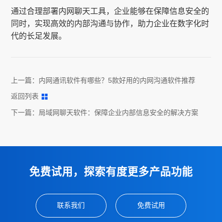
通过合理部署内网聊天工具，企业能够在保障信息安全的
同时，实现高效的内部沟通与协作，助力企业在数字化时
代的长足发展。
上一篇：
内网通讯软件有哪些？5款好用的内网沟通软件推荐
返回列表
下一篇：
局域网聊天软件：保障企业内部信息安全的解决方案
免费试用，探索有度更多产品功能
联系我们
免费试用