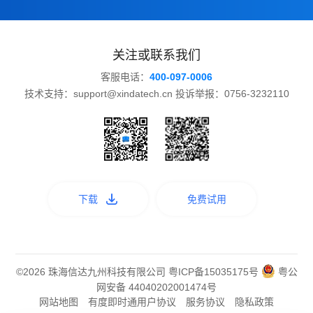
关注或联系我们
客服电话：
400-097-0006
技术支持：support@xindatech.cn 投诉举报：0756-3232110
下载
免费试用
©2026 珠海信达九州科技有限公司
粤ICP备15035175号
粤公
网安备 44040202001474号
网站地图
有度即时通用户协议
服务协议
隐私政策