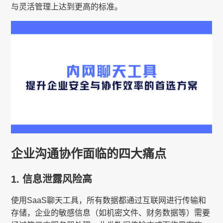
与灵活管理上达到更高的标准。
企业沟通协作面临的四大痛点
1. 信息泄露风险高
使用SaaS聊天工具，所有数据都通过互联网进行传输和
存储，企业的敏感信息（如机密文件、财务数据等）需要