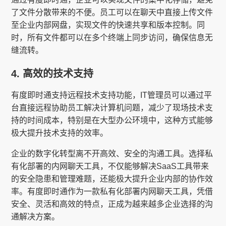
了文件分散带来的不便。员工可以在聊天中直接上传文件
至企业内部网盘，实现文件的快速共享和版本控制。同
时，所有文件都可以在多个终端上同步访问，确保信息无
缝流转。
4. 高效的技术支持
有度即时通支持远程技术支持功能，IT管理员可以通过平
台直接远程协助员工解决计算机问题，减少了现场技术支
持的时间成本，特别是在大型办公环境中，这种方式能够
极大提升技术支持的效率。
企业的数字化转型离不开高效、安全的沟通工具。选择私
有化部署的内网聊天工具，不仅能够解决SaaS工具带来
的安全隐患和管理难题，还能极大提升企业内部的协作效
率。有度即时通作为一款私有化部署内网聊天工具，凭借
安全、灵活和高效的特点，正成为越来越多企业选择的沟
通解决方案。