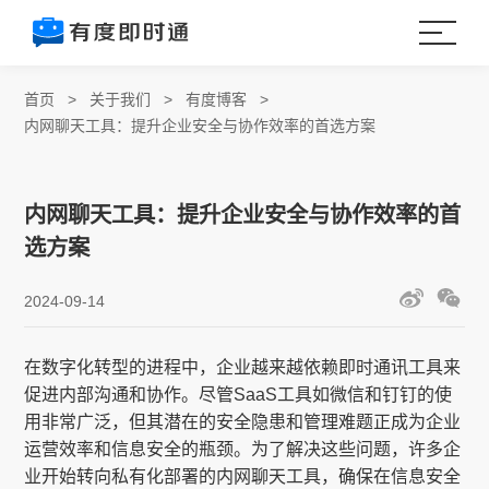
首页
>
关于我们
>
有度博客
>
内网聊天工具：提升企业安全与协作效率的首选方案
内网聊天工具：提升企业安全与协作效率的首
选方案
2024-09-14
在数字化转型的进程中，企业越来越依赖即时通讯工具来
促进内部沟通和协作。尽管SaaS工具如微信和钉钉的使
用非常广泛，但其潜在的安全隐患和管理难题正成为企业
运营效率和信息安全的瓶颈。为了解决这些问题，许多企
业开始转向私有化部署的内网聊天工具，确保在信息安全