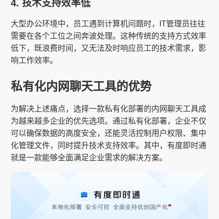
4. 技术支持效率低
大型办公环境中，员工遇到计算机问题时，IT管理员往往
需要在各个工位之间奔波处理。这种传统的支持方式效率
低下，既浪费时间，又无法及时响应员工的技术需求，影
响工作效率。
私有化内网聊天工具的优势
为解决上述痛点，选择一款私有化部署的内网聊天工具成
为越来越多企业的优先选项。通过私有化部署，企业不仅
可以确保数据的高度安全，还能灵活控制用户权限、集中
化管理文件，同时提升技术支持效率。其中，有度即时通
就是一款能够全面满足企业需求的解决方案。