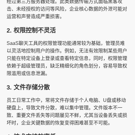
经过第三方服务器处理。此类数据传输方式面临黑客攻
击、未经授权的访问等风险，企业核心数据的外泄可能对
运营和声誉造成严重损害。
2. 权限控制不灵活
SaaS聊天工具的权限管理功能通常较为基础，管理员难
以灵活地控制用户的操作。例如，无法有效限制某些用户
只能在特定设备上登录或查看特定信息，同时，权限管理
依赖于超级管理员，缺乏精细化的角色划分，容易导致权
限滥用或信息泄漏。
3. 文件存储分散
员工日常工作中，常将文件存储于个人电脑、U盘或移动
硬盘上，导致文件分散，难以集中管理。文件版本不一
致、重要文件丢失等问题屡见不鲜，尤其当设备丢失或损
坏时，企业关键数据的恢复变得困难甚至不可能。