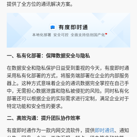
提供了全方位的通讯解决方案。
一、私有化部署：保障数据安全与隐私
在数据安全和隐私保护日益受到重视的今天，有度即时通
采用私有化部署的方式，将服务端部署在企业的内部服务
器上。这种方式意味着企业的通讯数据完全掌控在自己手
中，无需担心数据泄露和隐私被侵犯的风险。同时私有化
部署还可以根据企业的实际需求进行定制，满足企业对于
特定功能和安全性的要求。
二、高效沟通：提升团队协作效率
有度即时通作为一款内网交流软件，提供
即时通讯
、通知