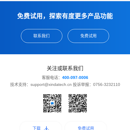
免费试用，探索有度更多产品功能
联系我们
免费试用
关注或联系我们
客服电话：
400-097-0006
技术支持：support@xindatech.cn 投诉举报：0756-3232110
下载
免费试用