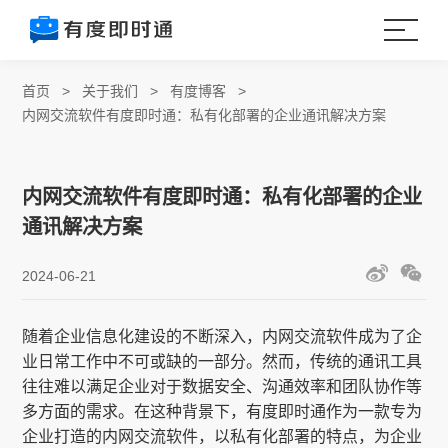
首页
>
关于我们
>
有度博客
>
内网交流软件有度即时通：私有化部署的企业通讯解决方案
内网交流软件有度即时通：私有化部署的企业
通讯解决方案
2024-06-21
随着企业信息化建设的不断深入，内网交流软件成为了企
业日常工作中不可或缺的一部分。然而，传统的通讯工具
往往难以满足企业对于数据安全、沟通效率和团队协作等
多方面的需求。在这种背景下，有度即时通作为一款专为
企业打造的内网交流软件，以私有化部署的特点，为企业