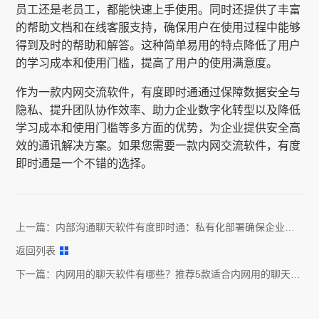
员工还是老员工，都能快速上手使用。同时还提供了丰富
的帮助文档和在线客服支持，确保用户在使用过程中能够
得到及时的帮助和解答。这种简单易用的特点降低了用户
的学习成本和使用门槛，提高了用户的使用满意度。
作为一款内网交流软件，有度即时通通过保障数据安全与
隐私、提升团队协作效率、助力企业数字化转型以及降低
学习成本和使用门槛等多方面的优势，为企业提供安全高
效的通讯解决方案。如果您需要一款内网交流软件，有度
即时通是一个不错的选择。
上一篇：
内部沟通聊天软件有度即时通：私有化部署确保企业内
部数据安全
返回列表
下一篇：
内网用的聊天软件有哪些？推荐5款适合内网用的聊天软
件