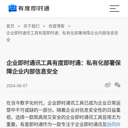
首页
>
关于我们
>
有度博客
>
企业即时通讯工具有度即时通：私有化部署保障企业内部信息安
全
企业即时通讯工具有度即时通：私有化部署保
障企业内部信息安全
2024-06-07
在当今数字化时代，企业即时通讯工具已成为企业日常运
营中不可或缺的一部分。随着企业对信息安全性的日益重
视，选择一款既高效又安全的企业即时通讯工具显得尤为
重要。有度即时通作为一款专注于企业即时通讯及
协同办