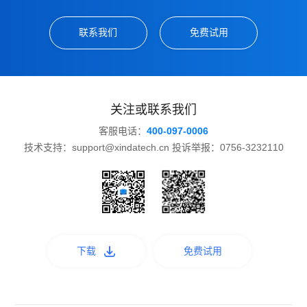
联系我们
免费试用
关注或联系我们
客服电话：
400-097-0006
技术支持：support@xindatech.cn 投诉举报：0756-3232110
下载
免费试用