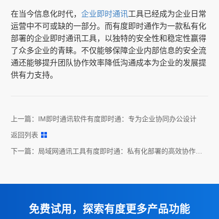
在当今信息化时代，
企业即时通讯
工具已经成为企业日常
运营中不可或缺的一部分。而有度即时通作为一款私有化
部署的企业即时通讯工具，以独特的安全性和稳定性赢得
了众多企业的青睐。不仅能够保障企业内部信息的安全流
通还能够提升团队协作效率降低沟通成本为企业的发展提
供有力支持。
上一篇：
IM即时通讯软件有度即时通：专为企业协同办公设计
返回列表
下一篇：
局域网通讯工具有度即时通：私有化部署的高效协作平
台
免费试用，探索有度更多产品功能