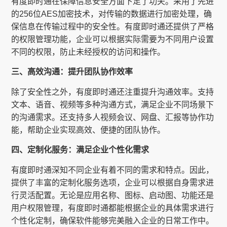
有度即时通在保障信息安全方面下足了功夫。采用了先进
的256位AES加密技术，对传输的数据进行加密处理，确
保信息在传输过程中的安全性。有度即时通还提供了严格
的权限管理功能，企业可以根据实际需要为不同用户设置
不同的权限，防止未经授权的访问和操作。
三、高效沟通：提升团队协作效率
除了安全性之外，有度即时通还注重提升沟通效率。支持
文本、语音、视频等多种沟通方式，满足企业不同场景下
的沟通需求。还支持多人视频会议、网盘、汇报等协作功
能，帮助企业实现高效、便捷的团队协作。
四、定制化服务：满足企业个性化需求
有度即时通深知不同企业有着不同的需求和特点。因此，
提供了丰富的定制化服务选项，企业可以根据自身需求进
行灵活配置。无论是应用名称、图标、启动图、功能还是
用户权限管理，有度即时通都能根据企业的具体需求进行
个性化定制，确保软件能够完美融入企业的日常工作中。