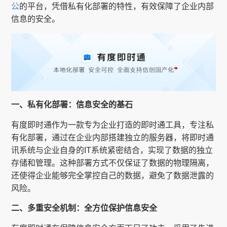
公
的平台，凭借私有化部署的特性，有效保障了企业内部
信息的安全。
一、私有化部署：信息安全的基石
有度即时通作为一款专为企业打造的即时通工具，专注私
有化部署，通过在企业内部搭建独立的服务器，将即时通
讯系统与企业自身的IT系统紧密结合，实现了数据的独立
存储和管理。这种部署方式不仅保证了数据的物理隔离，
还使得企业能够完全掌控自己的数据，避免了数据泄露的
风险。
二、多重安全机制：全方位保护信息安全