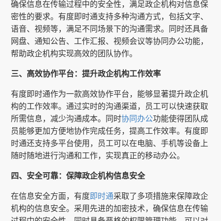
确保信息在传输过程中的安全性，满足政企机构对信息保
密性的要求。有度即时通支持多种沟通方式，包括文字、
语音、视频等，满足不同场景下的沟通需求。同时还具备
网盘、通知公告、工作汇报、视频会议等协同办公功能，
帮助政企机构实现高效的团队协作。
三、高效协作平台：提升政企机构工作效率
有度即时通作为一款高效协作平台，能够显著提升政企机
构的工作效率。通过实时的沟通渠道，员工可以快速获取
所需信息，减少沟通成本。同时
协同办公
功能使得团队成
员能够更加方便地协作完成任务，提高工作效率。有度即
时通还支持多平台使用，员工可以在电脑、手机等设备上
随时随地进行沟通和工作，实现真正的移动办公。
四、安全可靠：保障政企机构信息安全
在信息安全方面，有度
即时通
采取了多项措施来保障政企
机构的信息安全。采用先进的加密技术，确保信息在传输
过程中的安全性。同时具备严格的权限管理功能，可以对