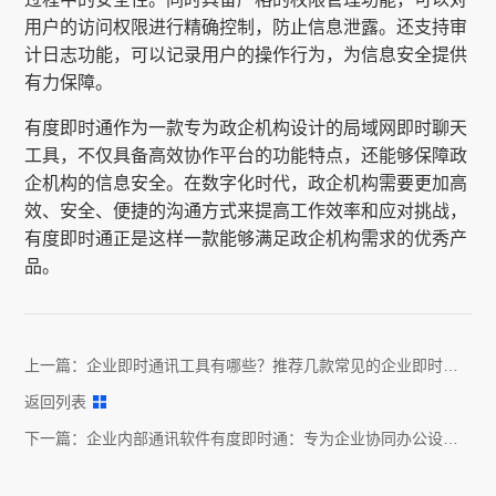
用户的访问权限进行精确控制，防止信息泄露。还支持审
计日志功能，可以记录用户的操作行为，为信息安全提供
有力保障。
有度即时通作为一款专为政企机构设计的局域网即时聊天
工具，不仅具备高效协作平台的功能特点，还能够保障政
企机构的信息安全。在数字化时代，政企机构需要更加高
效、安全、便捷的沟通方式来提高工作效率和应对挑战，
有度即时通正是这样一款能够满足政企机构需求的优秀产
品。
上一篇：
企业即时通讯工具有哪些？推荐几款常见的企业即时通
讯工具
返回列表
下一篇：
企业内部通讯软件有度即时通：专为企业协同办公设计
的解决方案