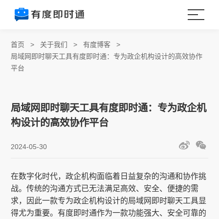
首页
>
关于我们
>
有度博客
>
局域网即时聊天工具有度即时通：专为政企机构设计的高效协作
平台
局域网即时聊天工具有度即时通：专为政企机
构设计的高效协作平台
2024-05-30
在数字化时代，政企机构面临着日益复杂的沟通和协作挑
战。传统的沟通方式已无法满足高效、安全、便捷的需
求，因此一款专为政企机构设计的局域网即时聊天工具显
得尤为重要。有度即时通作为一款功能强大、安全可靠的