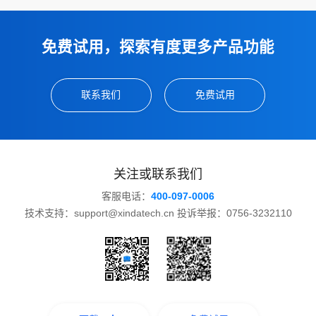
免费试用，探索有度更多产品功能
联系我们
免费试用
关注或联系我们
客服电话：
400-097-0006
技术支持：support@xindatech.cn 投诉举报：0756-3232110