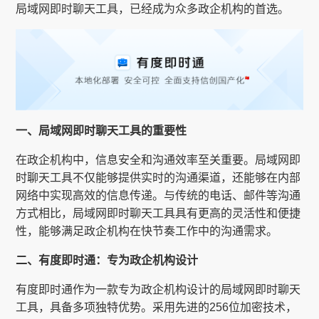
局域网即时聊天工具，已经成为众多政企机构的首选。
一、局域网即时聊天工具的重要性
在政企机构中，信息安全和沟通效率至关重要。局域网即
时聊天工具不仅能够提供实时的沟通渠道，还能够在内部
网络中实现高效的信息传递。与传统的电话、邮件等沟通
方式相比，局域网即时聊天工具具有更高的灵活性和便捷
性，能够满足政企机构在快节奏工作中的沟通需求。
二、有度即时通：专为政企机构设计
有度即时通作为一款专为政企机构设计的局域网即时聊天
工具，具备多项独特优势。采用先进的256位加密技术，