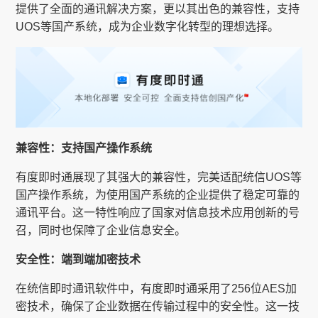
提供了全面的通讯解决方案，更以其出色的兼容性，支持
UOS等国产系统，成为企业数字化转型的理想选择。
兼容性：支持国产操作系统
有度即时通展现了其强大的兼容性，完美适配统信UOS等
国产操作系统，为使用国产系统的企业提供了稳定可靠的
通讯平台。这一特性响应了国家对信息技术应用创新的号
召，同时也保障了企业信息安全。
安全性：端到端加密技术
在统信即时通讯软件中，有度即时通采用了256位AES加
密技术，确保了企业数据在传输过程中的安全性。这一技