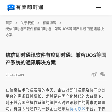
首页
>
关于我们
>
有度博客
>
统信即时通讯软件有度即时通：兼容UOS等国产系统的通讯解决
方案
统信即时通讯软件有度即时通：兼容UOS等国
产系统的通讯解决方案
2024-05-09
在信息技术飞速发展的今天，企业对即时通讯及协同办公
平台的需求日益增长，尤其是在国产化替代的大背景下，
对于兼容国产操作系统的统信即时通讯软件的需求更是迫
切。有度即时通作为一款企业通讯及
协同办公
平台，不仅