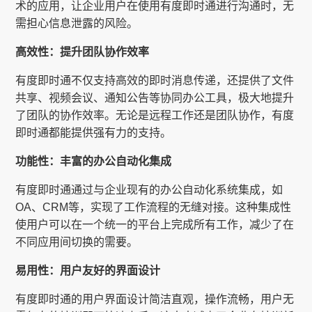
术的应用，让企业用户在使用有度即时通进行沟通时，无
需担心信息泄露的风险。
高效性：提升团队协作效率
有度即时通不仅支持高效的即时消息传递，还提供了文件
共享、视频会议、通知公告等协同办公工具，极大地提升
了团队的协作效率。无论是远程工作还是团队协作，有度
即时通都能提供强有力的支持。
功能性：丰富的办公自动化集成
有度即时通通过与企业现有的办公自动化系统集成，如
OA、CRM等，实现了工作流程的无缝对接。这种集成性
使用户可以在一个统一的平台上完成所有工作，减少了在
不同应用间切换的需要。
易用性：用户友好的界面设计
有度即时通的用户界面设计简洁直观，操作流畅，用户无