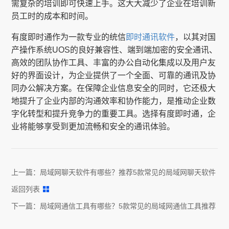
需复杂的培训即可快速上手。这大大减少了企业在培训新
员工时的成本和时间。
有度即时通作为一款专业的统信
即时通讯软件
，以其对国
产操作系统UOS的良好兼容性、端到端加密的安全通讯、
高效的团队协作工具、丰富的办公自动化集成以及用户友
好的界面设计，为企业提供了一个全面、可靠的通讯及协
同办公解决方案。在保障企业信息安全的同时，它还极大
地提升了企业内部的沟通效率和协作能力，是推动企业数
字化转型和提升竞争力的重要工具。选择有度即时通，企
业将能够享受到更加流畅和安全的通讯体验。
上一篇：
局域网聊天软件有哪些？推荐5款常见的局域网聊天软件
返回列表
下一篇：
局域网通信工具有哪些？5款常见的局域网通信工具推荐