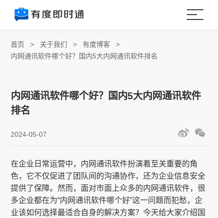
首页
>
关于我们
>
有度博客
>
内网通讯软件哪个好？国内5大内网通讯软件排名
内网通讯软件哪个好？国内5大内网通讯软件
排名
2024-05-07
在企业日常运营中，内网通讯软件扮演着至关重要的角
色，它不仅促进了团队间的沟通协作，还为企业信息安全
提供了保障。然而，面对市面上众多的内网通讯软件，很
多企业都在为“内网通讯软件哪个好”这一问题而犯愁，企
业该如何选择最适合自身的解决方案？今天给大家介绍国