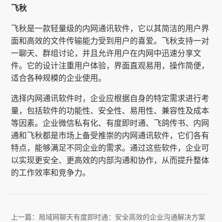
飞秋
飞秋是一款轻量级的内网通讯软件，它以其简洁的用户界
面和高效的文件传输能力受到用户的喜爱。飞秋支持一对
一聊天、群组讨论，并且允许用户在内网中迅速分享文
件。它的设计注重用户体验，界面直观易用，操作简便，
适合各种规模的企业使用。
选择内网通讯软件时，企业应根据自身的特定需求进行考
量，包括软件的功能性、安全性、易用性、兼容性及成本
等因素。企业微信私有化、有度即时通、飞鸽传书、内网
通和飞秋都是市场上备受推崇的内网通讯软件，它们各有
特点，能够满足不同企业的需求。通过这些软件，企业可
以实现更安全、更高效的内部沟通和协作，从而提升整体
的工作效率和竞争力。
上一篇：
局域网聊天有度即时通：安全高效的企业沟通解决方案