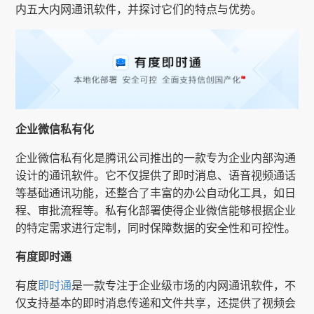
内五大内网通讯软件，并探讨它们的特点与优势。
企业微信私有化
企业微信私有化是腾讯公司推出的一款专为企业内部沟通
设计的通讯软件。它不仅提供了即时消息、语音视频通话
等基础通讯功能，还整合了丰富的办公自动化工具，如日
程、审批流程等。私有化部署使得企业微信能够根据企业
的特定需求进行定制，同时保障数据的安全性和可控性。
有度即时通
有度
即时通
是一款专注于企业级市场的内网通讯软件，不
仅支持基本的即时消息传递和文件共享，还提供了视频会