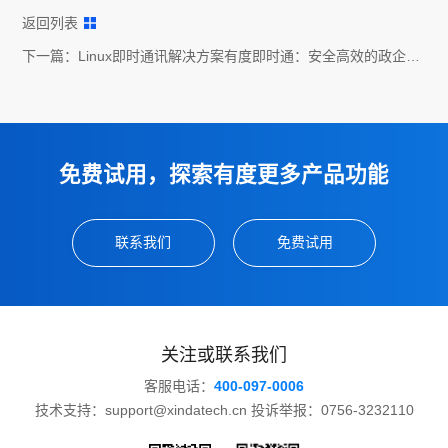
返回列表
下一篇：
Linux即时通讯解决方案有度即时通：安全高效的政企内
部沟通工具
免费试用，探索有度更多产品功能
联系我们
免费试用
关注或联系我们
客服电话：
400-097-0006
技术支持：support@xindatech.cn 投诉举报：0756-3232110