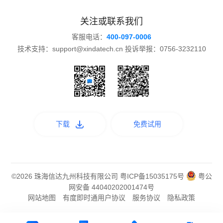
关注或联系我们
客服电话：
400-097-0006
技术支持：support@xindatech.cn 投诉举报：0756-3232110
下载
免费试用
©2026 珠海信达九州科技有限公司
粤ICP备15035175号
粤公
网安备 44040202001474号
网站地图
有度即时通用户协议
服务协议
隐私政策