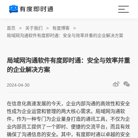
首页
>
关于我们
>
有度博客
>
局域网沟通软件有度即时通：安全与效率并重的企业解决方案
局域网沟通软件有度即时通：安全与效率并重
的企业解决方案
2024-04-30
在信息化高速发展的今天，企业内部沟通的高效性和安全
性成为企业运营和管理的两大核心需求。局域网沟通软
件，作为一种专门为企业量身打造的通讯工具，不仅为企
业内部员工提供了一个即时、便捷的交流平台，而且有效
确保了沟通信息的安全。其中，有度即时通以卓越的安全