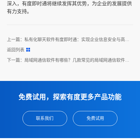
深入，有度即时通将继续发挥其优势，为企业的发展提供
有力支持。
上一篇：
私有化聊天软件有度即时通：实现企业信息安全与高效
沟通
返回列表
下一篇：
局域网通信软件有哪些？几款常见的局域网通信软件推
荐
免费试用，探索有度更多产品功能
联系我们
免费试用