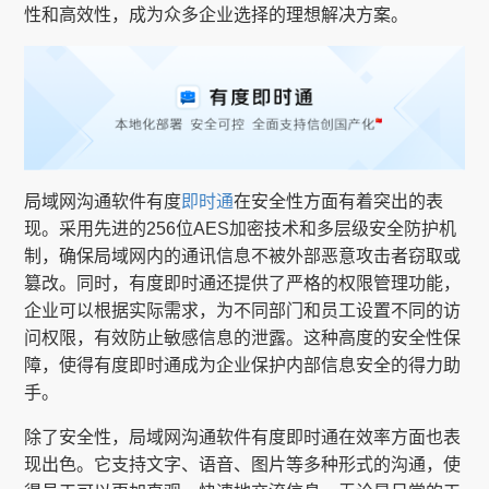
性和高效性，成为众多企业选择的理想解决方案。
局域网沟通软件有度
即时通
在安全性方面有着突出的表
现。采用先进的256位AES加密技术和多层级安全防护机
制，确保局域网内的通讯信息不被外部恶意攻击者窃取或
篡改。同时，有度即时通还提供了严格的权限管理功能，
企业可以根据实际需求，为不同部门和员工设置不同的访
问权限，有效防止敏感信息的泄露。这种高度的安全性保
障，使得有度即时通成为企业保护内部信息安全的得力助
手。
除了安全性，局域网沟通软件有度即时通在效率方面也表
现出色。它支持文字、语音、图片等多种形式的沟通，使