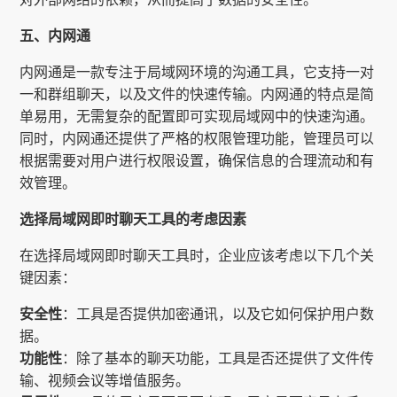
五、内网通
内网通是一款专注于局域网环境的沟通工具，它支持一对
一和群组聊天，以及文件的快速传输。内网通的特点是简
单易用，无需复杂的配置即可实现局域网中的快速沟通。
同时，内网通还提供了严格的权限管理功能，管理员可以
根据需要对用户进行权限设置，确保信息的合理流动和有
效管理。
选择局域网即时聊天工具的考虑因素
在选择局域网即时聊天工具时，企业应该考虑以下几个关
键因素：
安全性
：工具是否提供加密通讯，以及它如何保护用户数
据。
功能性
：除了基本的聊天功能，工具是否还提供了文件传
输、视频会议等增值服务。