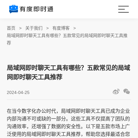
首页
>
关于我们
>
有度博客
>
局域网即时聊天工具有哪些？五款常见的局域网即时聊天工具推
荐
局域网即时聊天工具有哪些？五款常见的局域
网即时聊天工具推荐
2024-04-25
在当今数字化办公时代，局域网即时聊天工具已成为企业
内部沟通不可或缺的一部分。这些工具不仅提高了团队的
沟通效率，还增强了数据的安全性。以下是五款市场上广
泛使用的局域网即时聊天工具推荐，帮助您选择最适合您