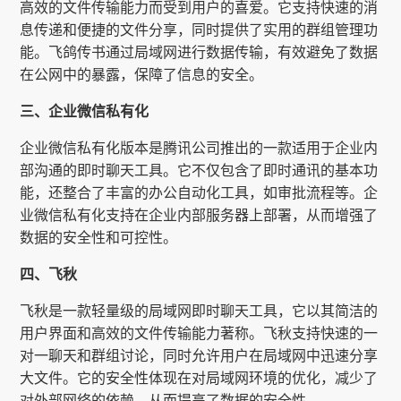
高效的文件传输能力而受到用户的喜爱。它支持快速的消
息传递和便捷的文件分享，同时提供了实用的群组管理功
能。飞鸽传书通过局域网进行数据传输，有效避免了数据
在公网中的暴露，保障了信息的安全。
三、企业微信私有化
企业微信私有化版本是腾讯公司推出的一款适用于企业内
部沟通的即时聊天工具。它不仅包含了即时通讯的基本功
能，还整合了丰富的办公自动化工具，如审批流程等。企
业微信私有化支持在企业内部服务器上部署，从而增强了
数据的安全性和可控性。
四、飞秋
飞秋是一款轻量级的局域网即时聊天工具，它以其简洁的
用户界面和高效的文件传输能力著称。飞秋支持快速的一
对一聊天和群组讨论，同时允许用户在局域网中迅速分享
大文件。它的安全性体现在对局域网环境的优化，减少了
对外部网络的依赖，从而提高了数据的安全性。