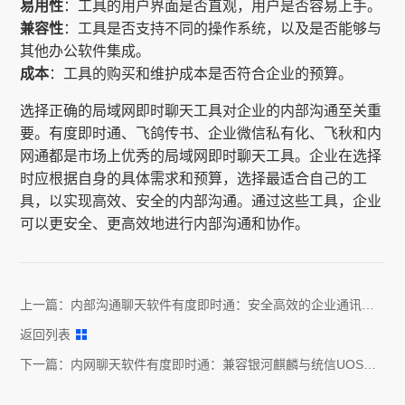
易用性
：工具的用户界面是否直观，用户是否容易上手。
兼容性
：工具是否支持不同的操作系统，以及是否能够与
其他办公软件集成。
成本
：工具的购买和维护成本是否符合企业的预算。
选择正确的局域网即时聊天工具对企业的内部沟通至关重
要。有度即时通、飞鸽传书、企业微信私有化、飞秋和内
网通都是市场上优秀的局域网即时聊天工具。企业在选择
时应根据自身的具体需求和预算，选择最适合自己的工
具，以实现高效、安全的内部沟通。通过这些工具，企业
可以更安全、更高效地进行内部沟通和协作。
上一篇：
内部沟通聊天软件有度即时通：安全高效的企业通讯解
决方案
返回列表
下一篇：
内网聊天软件有度即时通：兼容银河麒麟与统信UOS操
作系统