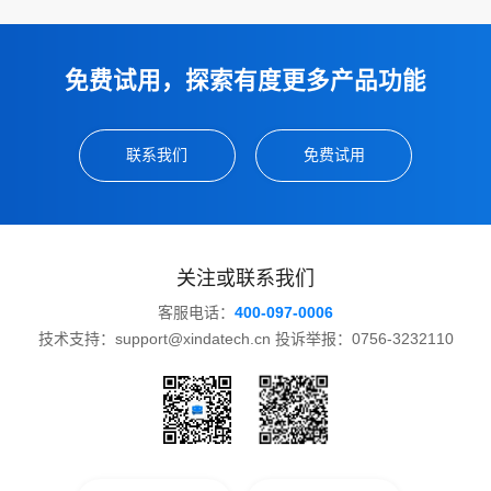
免费试用，探索有度更多产品功能
联系我们
免费试用
关注或联系我们
客服电话：
400-097-0006
技术支持：support@xindatech.cn 投诉举报：0756-3232110