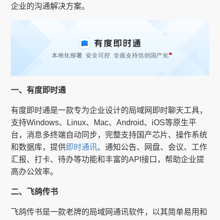
企业的沟通解决方案。
一、有度即时通
有度即时通是一款专为企业设计的局域网即时聊天工具，
支持Windows、Linux、Mac、Android、iOS等原生平
台，消息多终端自动同步，完整支持国产芯片、操作系统
和数据库，提供
即时通讯
、通知公告、网盘、会议、工作
汇报、打卡、待办等功能和丰富的API接口，帮助企业提
高办公效率。
二、飞鸽传书
飞鸽传书是一款老牌的局域网通讯软件，以其简单易用和