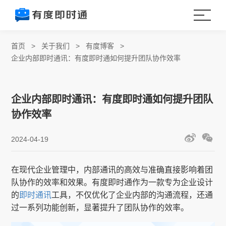
首页
>
关于我们
>
有度博客
>
企业内部即时通讯：有度即时通如何提升团队协作效率
企业内部即时通讯：有度即时通如何提升团队
协作效率
2024-04-19
在现代企业管理中，内部通讯的高效与准确直接影响着团
队协作的效率和效果。有度即时通作为一款专为企业设计
的
即时通讯
工具，不仅优化了企业内部的沟通流程，还通
过一系列功能创新，显著提升了团队协作的效率。