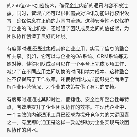
的256位AES加密技术，确保企业内部的通讯内容不被泄
露。同时，管理员还可以根据需要对通讯功能进行权限设
置，确保信息在正确的范围内流通。这种安全性不仅保护
了企业的商业机密，还增强了团队成员之间的信任感，为
团队协作创造了良好的环境。
有度即时通还通过集成其他企业应用，实现了信息的整合
和共享。例如，它可以与企业的OA系统、CRM系统等无
缝对接，使得团队成员可以在一个平台上完成多项工作，
减少了在不同应用之间切换的时间和精力成本。这种整合
性不仅提高了工作效率，还使得团队成员能够更全面地了
解企业运营情况，为企业的决策提供了有力的支持。
有度即时通通过其即时性、便捷性、安全性和整合性等特
点，有效地提升了企业团队协作的效率。在现代企业中，
一个高效的内部通讯工具已经成为提升竞争力的关键因素
之一。有度即时通正是这样一款能够助力企业实现高效团
队协作的利器。