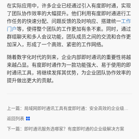
在实际应用中，许多企业已经通过引入有度即时通，实现
了团队协作效率的大幅提升。他们利用有度即时通进行工
作任务的快速分配、问题反馈的及时响应、搭建统一
工作
门户
等，使得整个团队的工作更加有条不紊。同时，通过
群组聊天和多人会议功能，团队成员之间的交流和合作更
加深入，形成了一个高效、紧密的工作网络。
随着数字化时代的到来，企业内部即时通讯的重要性将越
来越凸显。有度即时通作为一款功能强大、易于使用的即
时通讯工具，将继续发挥其优势，为企业团队协作效率的
提升做出更大的贡献。
上一篇：
局域网即时通讯工具有度即时通：安全高效的企业级沟
通解决方案
返回列表
下一篇：
即时通讯服务选哪家？有度即时通的企业级解决方案