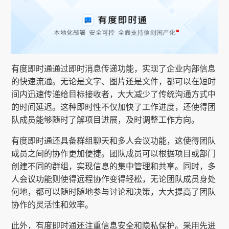
有度即时通通过即时消息传递功能，实现了企业内部信息
的快速流通。无论是文字、图片还是文件，都可以在短时
间内迅速传递给目标接收者，大大减少了传统沟通方式中
的时间延迟。这种即时性不仅加快了工作进度，还使得团
队成员能够随时了解项目进展，及时调整工作方向。
有度即时通还具备群组聊天和多人会议功能，这使得团队
成员之间的协作更加便捷。团队成员可以根据项目或部门
创建不同的群组，实现信息的集中管理和共享。同时，多
人会议功能则使得远程协作变得轻松，无论团队成员身处
何地，都可以随时随地参与讨论和决策，大大提高了团队
协作的灵活性和效率。
此外，有度即时通还注重信息安全和隐私保护。采用先进