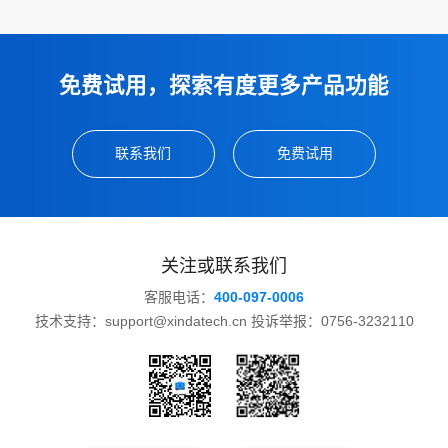
免费试用，探索有度更多产品功能
联系我们
免费试用
关注或联系我们
客服电话：
400-097-0006
技术支持：support@xindatech.cn 投诉举报：0756-3232110