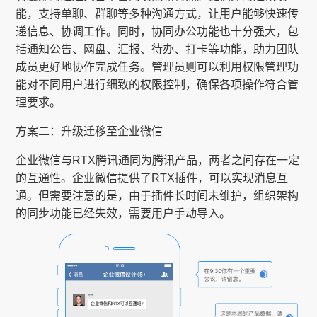
能，支持单聊、群聊等多种沟通方式，让用户能够快速传
递信息、协调工作。同时，协同办公功能也十分强大，包
括通知公告、网盘、汇报、待办、打卡等功能，助力团队
成员更好地协作完成任务。管理员则可以利用权限管理功
能对不同用户进行细致的权限控制，确保各项操作符合管
理要求。
方案二：升级迁移至企业微信
企业微信与RTX腾讯通同为腾讯产品，两者之间存在一定
的互通性。企业微信提供了RTX插件，可以实现消息互
通。但需要注意的是，由于插件长时间未维护，组织架构
的同步功能已经失效，需要用户手动导入。