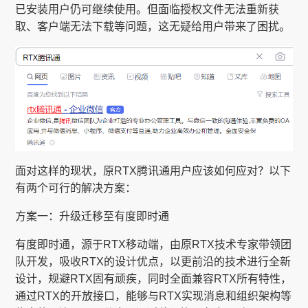
已安装用户仍可继续使用。但面临授权文件无法重新获
取、客户端无法下载等问题，这无疑给用户带来了困扰。
面对这样的现状，原RTX腾讯通用户应该如何应对？以下
有两个可行的解决方案：
方案一：升级迁移至有度即时通
有度即时通，源于RTX移动端，由原RTX技术专家带领团
队开发，吸收RTX的设计优点，以更前沿的技术进行全新
设计，规避RTX固有顽疾，同时全面兼容RTX所有特性，
通过RTX的开放接口，能够与RTX实现消息和组织架构等