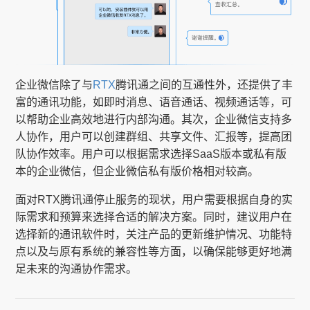
企业微信除了与
RTX
腾讯通之间的互通性外，还提供了丰
富的通讯功能，如即时消息、语音通话、视频通话等，可
以帮助企业高效地进行内部沟通。其次，企业微信支持多
人协作，用户可以创建群组、共享文件、汇报等，提高团
队协作效率。用户可以根据需求选择SaaS版本或私有版
本的企业微信，但企业微信私有版价格相对较高。
面对RTX腾讯通停止服务的现状，用户需要根据自身的实
际需求和预算来选择合适的解决方案。同时，建议用户在
选择新的通讯软件时，关注产品的更新维护情况、功能特
点以及与原有系统的兼容性等方面，以确保能够更好地满
足未来的沟通协作需求。