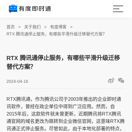
首页
>
关于我们
>
有度博客
>
RTX 腾讯通停止服务，有哪些平滑升级迁移替代方案？
RTX 腾讯通停止服务，有哪些平滑升级迁移
替代方案？
2024-04-16
RTX腾讯通，作为腾讯公司于2003年推出的企业即时通
讯软件，曾经在政企单位中得到广泛应用。然而，自
2015年后，这款软件就未曾更新，近期腾讯将RTX腾讯
通官网的域名更改为跳转到企业微信官网，这意味RTX腾
讯通正式停止服务。尽管如此，由于本地化部署的特点，