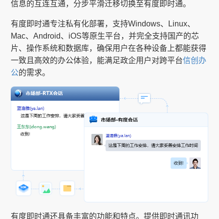
信息的互连互通，分步平滑迁移切换至有度即时通。
有度即时通专注私有化部署，支持Windows、Linux、
Mac、Android、iOS等原生平台，并完全支持国产的芯
片、操作系统和数据库，确保用户在各种设备上都能获得
一致且高效的办公体验，能满足政企用户对跨平台
信创办
公
的需求。
有度即时通还具备丰富的功能和特点。提供即时通讯功