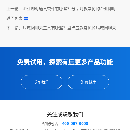
上一篇：
企业即时通讯软件有哪些？分享几款常见的企业即时通
讯软件
返回列表
下一篇：
局域网聊天工具有哪些？盘点五款常见的局域网聊天工
具
免费试用，探索有度更多产品功能
联系我们
免费试用
关注或联系我们
客服电话：
400-097-0006