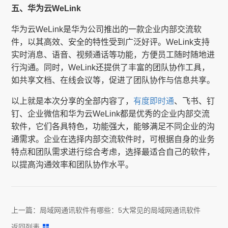
五、华为云WeLink
华为云WeLink是华为公司推出的一款企业内部交流软
件，以其高效、安全的特性受到广泛好评。WeLink支持
实时消息、语音、视频通话等功能，方便员工随时随地进
行沟通。同时，WeLink还提供了丰富的团队协作工具，
如共享文档、在线会议等，促进了团队协作与信息共享。
以上就是本次分享的全部内容了，
有度即时通
、飞书、钉
钉、企业微信和华为云WeLink都是优秀的企业内部交流
软件，它们各具特色，功能强大，能够满足不同企业的沟
通需求。企业在选择内部交流软件时，可根据自身的业务
特点和团队需求进行综合考虑，选择最适合自己的软件，
以提高沟通效率和团队协作水平。
上一篇：
局域网通讯软件有哪些：5大常见的局域网通讯软件
返回列表