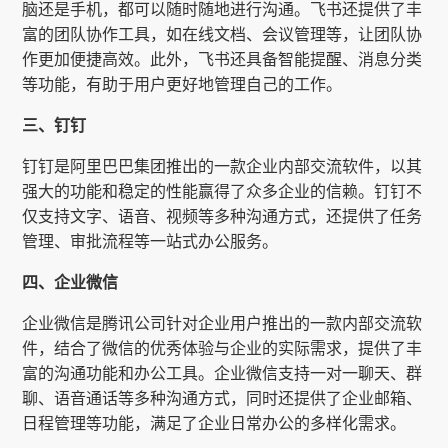
脑还是手机，都可以随时随地进行沟通。飞书还提供了丰
富的团队协作工具，如在线文档、会议管理等，让团队协
作更加便捷高效。此外，飞书还具备智能提醒、消息分类
等功能，有助于用户更好地管理自己的工作。
三、钉钉
钉钉是阿里巴巴集团推出的一款企业内部交流软件，以其
强大的功能和稳定的性能赢得了众多企业的信赖。钉钉不
仅支持文字、语音、视频等多种沟通方式，还提供了任务
管理、审批流程等一站式办公服务。
四、企业微信
企业微信是腾讯公司针对企业用户推出的一款内部交流软
件，结合了微信的优秀体验与企业的实际需求，提供了丰
富的沟通功能和办公工具。企业微信支持一对一聊天、群
聊、语音通话等多种沟通方式，同时还提供了企业邮箱、
日程管理等功能，满足了企业日常办公的多样化需求。