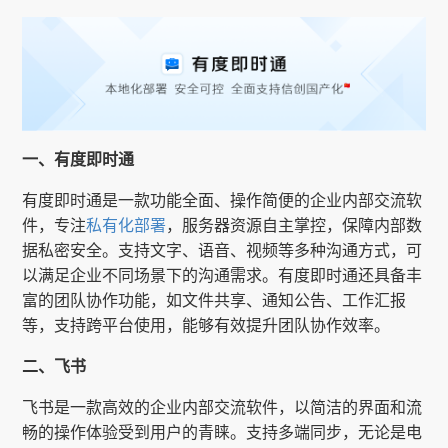
一、有度即时通
有度即时通是一款功能全面、操作简便的企业内部交流软
件，专注
私有化部署
，服务器资源自主掌控，保障内部数
据私密安全。支持文字、语音、视频等多种沟通方式，可
以满足企业不同场景下的沟通需求。有度即时通还具备丰
富的团队协作功能，如文件共享、通知公告、工作汇报
等，支持跨平台使用，能够有效提升团队协作效率。
二、飞书
飞书是一款高效的企业内部交流软件，以简洁的界面和流
畅的操作体验受到用户的青睐。支持多端同步，无论是电