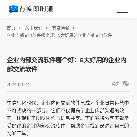
首页
>
关于我们
>
有度博客
>
企业内部交流软件哪个好：5大好用的企业内部交流软件
企业内部交流软件哪个好：5大好用的企业内
部交流软件
2024-03-27
在信息化时代，企业内部交流软件已成为企业日常运营中
不可或缺的一部分。它们不仅提高了企业内部沟通的效
率，还促进了团队协作与信息共享。下面我将分享五款备
受好评的企业内部交流软件，帮助企业找到最适合自己的
沟通工具。