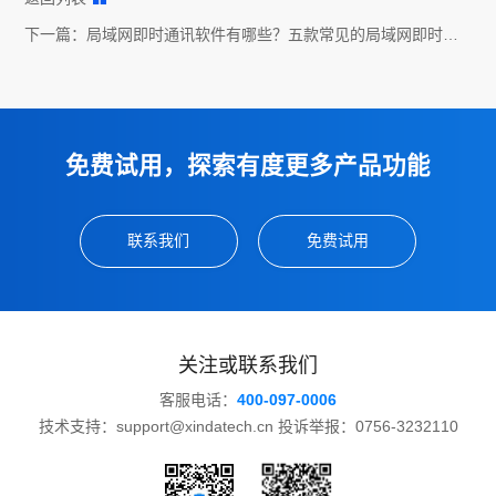
下一篇：
局域网即时通讯软件有哪些？五款常见的局域网即时通
讯软件推荐
免费试用，探索有度更多产品功能
联系我们
免费试用
关注或联系我们
客服电话：
400-097-0006
技术支持：support@xindatech.cn 投诉举报：0756-3232110