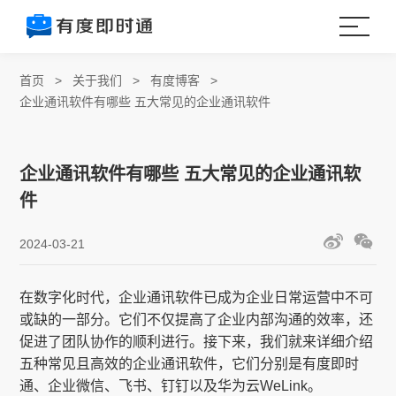
首页
>
关于我们
>
有度博客
>
企业通讯软件有哪些 五大常见的企业通讯软件
企业通讯软件有哪些 五大常见的企业通讯软
件
2024-03-21
在数字化时代，企业通讯软件已成为企业日常运营中不可
或缺的一部分。它们不仅提高了企业内部沟通的效率，还
促进了团队协作的顺利进行。接下来，我们就来详细介绍
五种常见且高效的企业通讯软件，它们分别是有度即时
通、企业微信、飞书、钉钉以及华为云WeLink。