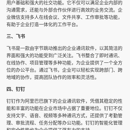
用户基础和强大的社交功能。它不仅可以满足企业内部的
沟通需求，还能与外部合作伙伴进行高效的业务交流。企
业微信支持多人在线会议、文件共享、工作审批等功能，
有助于企业打造一体化的工作平台。
三、飞书
飞书是一款由字节跳动推出的企业通讯软件，以其简洁的
界面和强大的功能受到广泛关注。飞书整合了即时通讯、
在线协作、项目管理等多种功能，为企业提供了一个全方
位的办公平台。通过飞书，企业可以轻松实现跨部门、跨
地域的协作，提高团队协作的效率和灵活性。
四、钉钉
钉钉作为阿里巴巴旗下的企业通讯软件，凭借其稳定的性
能和丰富的功能在企业市场中占据了重要地位。钉钉不仅
支持文字、语音、视频等多种通讯方式，还提供了考勤管
理、审批流程、任务分配等办公功能。钉钉的智能化管理