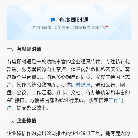
一、有度即时通
有度即时通是一款功能丰富的企业通讯软件，专注私有化
部署，服务器资源自主掌控，保障内部数据私密安全。客
户端全平台覆盖，消息多终端自动同步，完整支持国产芯
片、操作系统和数据库，提供
即时通讯
、通知公告、网
盘、会议、工作汇报、打卡、文档、待办等功能和丰富的
API接口，方便将内部系统进行集成，快速搭建
工作门
户
，提高办公效率。
二、企业微信
企业微信作为腾讯公司推出的企业通讯工具，拥有庞大的