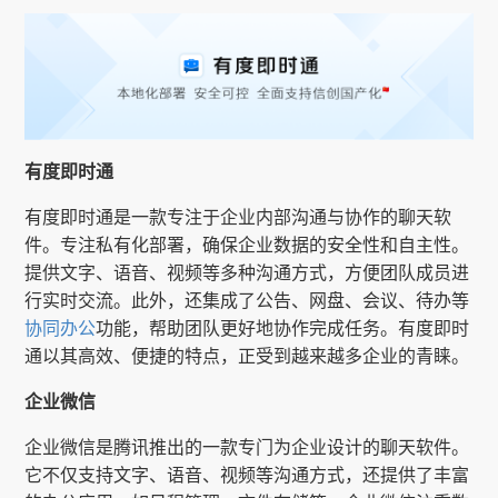
有度即时通
有度即时通是一款专注于企业内部沟通与协作的聊天软
件。专注私有化部署，确保企业数据的安全性和自主性。
提供文字、语音、视频等多种沟通方式，方便团队成员进
行实时交流。此外，还集成了公告、网盘、会议、待办等
协同办公
功能，帮助团队更好地协作完成任务。有度即时
通以其高效、便捷的特点，正受到越来越多企业的青睐。
企业微信
企业微信是腾讯推出的一款专门为企业设计的聊天软件。
它不仅支持文字、语音、视频等沟通方式，还提供了丰富