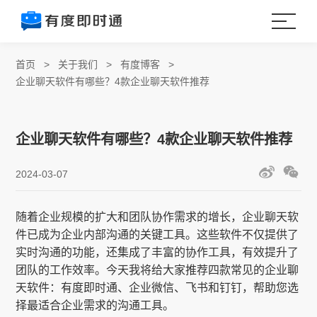
首页
>
关于我们
>
有度博客
>
企业聊天软件有哪些？4款企业聊天软件推荐
企业聊天软件有哪些？4款企业聊天软件推荐
2024-03-07
随着企业规模的扩大和团队协作需求的增长，企业聊天软
件已成为企业内部沟通的关键工具。这些软件不仅提供了
实时沟通的功能，还集成了丰富的协作工具，有效提升了
团队的工作效率。今天我将给大家推荐四款常见的企业聊
天软件：有度即时通、企业微信、飞书和钉钉，帮助您选
择最适合企业需求的沟通工具。