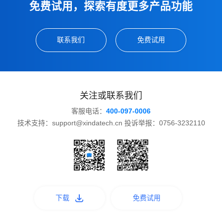
免费试用，探索有度更多产品功能
联系我们
免费试用
关注或联系我们
客服电话：
400-097-0006
技术支持：support@xindatech.cn 投诉举报：0756-3232110
下载
免费试用