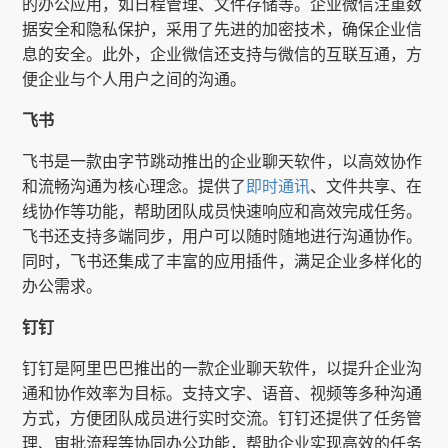
的办公应用，如日程管理、文件存储等。企业微信注重数
据安全和隐私保护，采用了先进的加密技术，确保企业信
息的安全。此外，企业微信还支持与微信的互联互通，方
便企业与个人用户之间的沟通。
飞书
飞书是一款由字节跳动推出的企业聊天软件，以高效协作
和流畅沟通为核心理念。提供了
即时通讯
、文件共享、在
线协作等功能，帮助团队成员快速响应和高效完成任务。
飞书还支持多端同步，用户可以随时随地进行沟通协作。
同时，飞书还集成了丰富的应用插件，满足企业多样化的
办公需求。
钉钉
钉钉是阿里巴巴推出的一款企业聊天软件，以提升企业沟
通和协作效率为目标。支持文字、语音、视频等多种沟通
方式，方便团队成员进行实时交流。钉钉还提供了任务管
理、审批流程等协同办公功能，帮助企业实现高效的任务