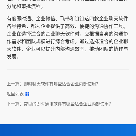
分配和审批流程。
有度即时通、企业微信、飞书和钉钉这四款企业聊天软件
各具特色，都为企业提供了高效、便捷的沟通协作工具。
企业在选择适合的企业聊天软件时，应根据自身的沟通协
作需求和团队规模进行综合考虑。通过选择适合的企业聊
天软件，企业可以提升内部沟通效率，推动团队的协作与
发展。
上一篇：
即时聊天软件有哪些适合企业内部使用？
返回列表
下一篇：
常见的即时通讯软件有哪些适合企业内部使用？