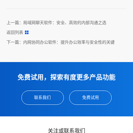
上一篇：
局域网聊天软件：安全、高效的内部沟通之选
返回列表
下一篇：
内网协同办公软件：提升办公效率与安全性的关键
免费试用，探索有度更多产品功能
联系我们
免费试用
关注或联系我们