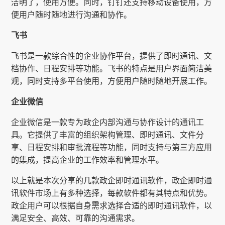
洁明了，使用方便。同时，钉钉还支持移动设备使用，方
便用户随时随地进行沟通和协作。
飞书
飞书是一款综合性的企业协作平台，提供了即时通讯、文
档协作、日程安排等功能。飞书的特点是用户界面简洁美
观，同时支持多平台使用，方便用户随时随地开展工作。
企业微信
企业微信是一款专为政企内部沟通与协作设计的通讯工
具。它提供了丰富的组织架构管理、即时通讯、文件分
享、日程安排和审批流程等功能，同时支持与第三方应用
的集成，提高企业的工作效率和管理水平。
以上就是本次分享的几款政企即时通讯软件，政企即时通
讯软件市场上有多种选择，每款软件都有其特点和优势。
政企用户可以根据自身需求选择合适的即时通讯软件，以
满足安全、高效、可靠的沟通需求。