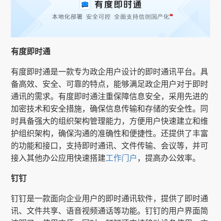
有度即时通
有度即时通是一款专为政企用户设计的即时通讯平台。具
备高效、安全、可靠的特点，能够满足政企用户对于即时
通讯的需求。有度即时通注重保障信息安全，采用先进的
加密技术和安全措施，确保信息传输和存储的安全性。同
时具备强大的组织架构管理能力，方便用户快速建立和维
护组织架构，确保沟通的准确性和便捷性。还提供了丰富
的功能和接口，支持即时通讯、文件传输、会议等，并可
接入其他办公应用快速搭建
工作门户
，提高办公效率。
钉钉
钉钉是一款面向企业用户的即时通讯软件，提供了即时通
讯、文件共享、语音视频通话等功能。钉钉的用户界面简