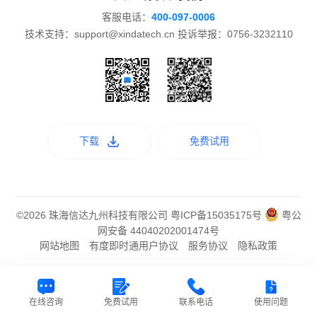
客服电话：
400-097-0006
技术支持：support@xindatech.cn 投诉举报：0756-3232110
下载
免费试用
©2026 珠海信达九州科技有限公司
粤ICP备15035175号
粤公
网安备 44040202001474号
网站地图
有度即时通用户协议
服务协议
隐私政策
在线咨询
免费试用
联系电话
使用问题