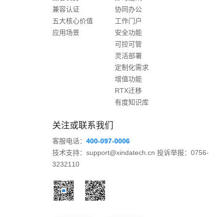
兼容认证
协同办公
五大核心价值
工作门户
应用场景
安全功能
可控可管
灵活部署
定制化需求
增值功能
RTX迁移
有度知识库
关注或联系我们
客服电话：
400-097-0006
技术支持：support@xindatech.cn 投诉举报：0756-
3232110