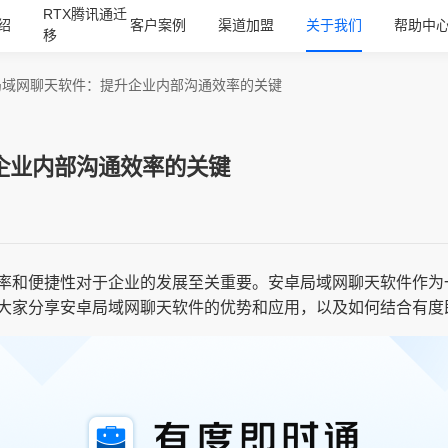
RTX腾讯通迁
绍
客户案例
渠道加盟
关于我们
帮助中
移
局域网聊天软件：提升企业内部沟通效率的关键
企业内部沟通效率的关键
率和便捷性对于企业的发展至关重要。安卓局域网聊天软件作为
大家分享安卓局域网聊天软件的优势和应用，以及如何结合有度