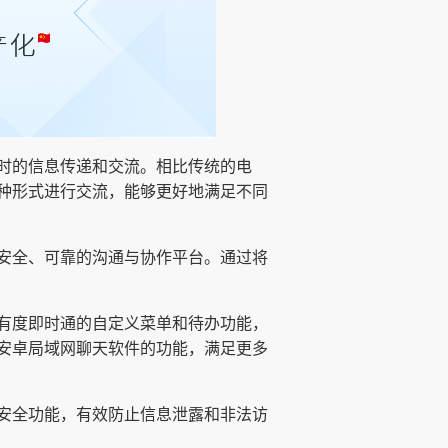
时的信息传递和交流。相比传统的电
种形式进行交流，能够更好地满足不同
安全、可靠的沟通与协作平台。通过将
有度即时通的自定义菜单和待办功能，
安卓局域网聊天软件的功能，满足更多
安全功能，有效防止信息泄露和非法访