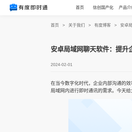
首页
信创国产化
产品介
首页
>
关于我们
>
有度博客
>
安卓
安卓局域网聊天软件：提升
2024-02-01
在当今数字化时代，企业内部沟通的效
局域网内进行即时通讯的需求。今天给