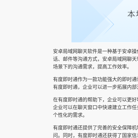
安卓局域网聊天软件是一种基于安卓操
话、邮件等沟通方式，安卓局域网聊天
场景下的沟通需求，提高工作效率。
有度即时通作为一款功能强大的即时通
有度即时通，企业可以进一步拓展内部
在有度即时通的帮助下，企业可以更好
企业可以在聊天窗口中快速建立工作任
个性化的需求。
有度即时通还提供了完善的安全保障机
问。同时，有度即时通还获得了国家信