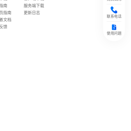
指南
服务端下载
员指南
更新日志
联系电话
者文档
反馈
使用问题