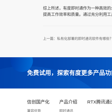
综上所述，有度即时通作为一种高效的
提高工作效率和质量。通过充分利用工
上一篇：
私有化部署的即时通讯软件有哪些
免费试用，探索有度更多产品功
信创国产化
产品介绍
RTX腾讯通
兼容优势
即时通讯