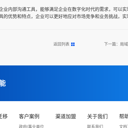
企业内部沟通工具，能够满足企业在数字化时代的需求，可以实
具的优势和特点，企业可以更好地应对市场竞争和业务挑战，实
？
返回列表
下一篇：
局域
能
迁移
客户案例
渠道加盟
关于我们
帮
政府/事业单位
联系我们
文档