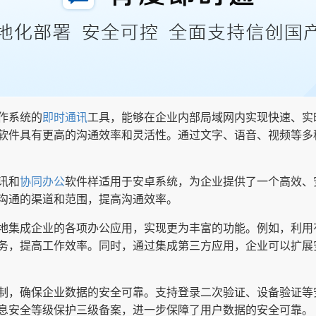
作系统的
即时通讯
工具，能够在企业内部局域网内实现快速、实
软件具有更高的沟通效率和灵活性。通过文字、语音、视频等多
讯和
协同办公
软件样适用于安卓系统，为企业提供了一个高效、
沟通的渠道和范围，提高沟通效率。
地集成企业的各项办公应用，实现更为丰富的功能。例如，利用
务，提高工作效率。同时，通过集成第三方应用，企业可以扩展
制，确保企业数据的安全可靠。支持登录二次验证、设备验证等
息安全等级保护三级备案，进一步保障了用户数据的安全可靠。