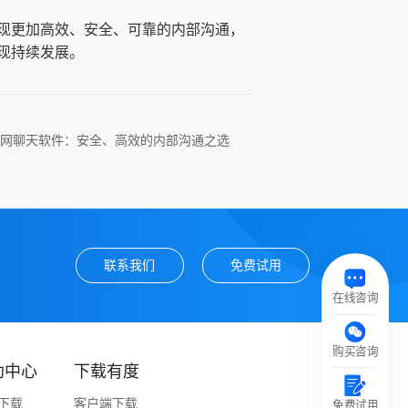
现更加高效、安全、可靠的内部沟通，
现持续发展。
网聊天软件：安全、高效的内部沟通之选
联系我们
免费试用
在线咨询
购买咨询
助中心
下载有度
下载
客户端下载
免费试用