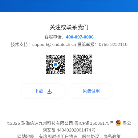
关注或联系我们
客服电话：
400-097-0006
技术支持：support@xindatech.cn 投诉举报：0756-3232110
下载
免费试用
©2026 珠海信达九州科技有限公司
粤ICP备15035175号
粤公
网安备 44040202001474号
网站地图
有度即时通用户协议
服务协议
隐私政策