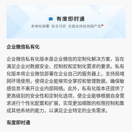
企业微信私有化
企业微信私有化版本是企业微信的定制化解决方案，旨在
满足企业对数据安全、控制权和定制化需求的要求。私有
化版本将企业微信部署在企业自己的服务器上，支持局域
网环境使用，使得企业能够完全掌控和管理数据，确保敏
感信息不离开企业内部网络。此外，私有化版本还提供了
更高级别的安全性和定制化选项，使企业能够根据自身需
求进行个性化配置和扩展，实现更加细致的权限控制和集
成其他系统的能力，以满足企业特定的业务需求。
有度即时通