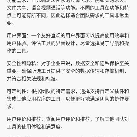
功能需求：首先确定您团队的具体需求，例如实时聊天、
文件共享、语音视频通话等功能。不同的工具在功能和特
点上可能有所不同，因此选择适合团队需求的工具非常重
要。
用户界面：一个友好直观的用户界面可以提高使用效率和
用户体验。评估工具的界面设计，尽量选择易于导航和操
作的工具。
安全性和隐私：对于企业来说，数据安全和隐私保护至关
重要。确保所选工具提供了安全的数据传输和存储机制，
并符合相关法规和标准。
可定制性：根据团队的特定需求，选择支持自定义插件和
集成其他应用程序的工具，以便更好地满足团队的协作要
求。
用户评价和推荐：查阅用户评价和推荐，了解其他团队对
工具的使用体验和满意度。