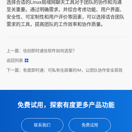
选择合适的Linux局域网聊天工具对于团队的协作和沟通
至关重要。通过明确需求，并综合考虑功能、用户界面、
安全性、可定制性和用户评价等因素，可以选择适合团队
需求的工具，提高团队的工作效率和协作质量。
上一篇：
信创即时通信软件如何选型？
返回列表
下一篇：
有度即时通：可私有化部署的IM，让团队协作安全高效
免费试用，探索有度更多产品功能
联系我们
免费试用