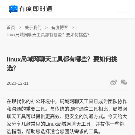
首页
>
关于我们
>
有度博客
>
linux局域网聊天工具都有哪些？要如何挑选？
linux局域网聊天工具都有哪些？要如何挑
选？
2023-12-11
在现代化的办公环境中，局域网聊天工具已成为团队协作
和沟通的重要工具。与传统的即时通信工具相比，局域网
聊天工具可以提供更高效、更安全的沟通方式。今天给大
家分享几款常见的Linux局域网聊天工具，并提供一些挑
选指南，帮助您选择适合您团队需求的工具。