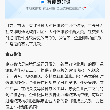
目前，市场上有许多种即时通讯软件可供选择，主要分为
社交即时通讯软件和企业即时通讯软件两大类。社交类即
时通讯软件比较常见的有QQ、微信等，企业即时通讯软
件常见的有以下几款：
企业微信
企业微信是由腾讯公司开发的一款面向企业用户的即时通
讯和协作办公工具。提供了企业级的通讯功能，包括文
字、语音、视频通话，支持群聊和单聊。除了基本的即时
通讯功能外，企业微信还集成了日程安排、任务管理、文
件共享、在线会议等多种办公工具，方便企业员工之间的
沟通和协作。企业微信还支持企业组织架构管理，可以通
过组织架构树形图展示企业内部的部门和成员关系，方便
员工查找和联系同事。