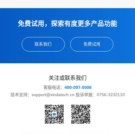
免费试用，探索有度更多产品功能
联系我们
免费试用
关注或联系我们
客服电话：
400-097-0006
技术支持：support@xindatech.cn 投诉举报：0756-3232110