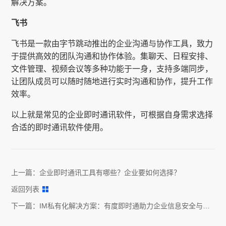
解决方案。
飞书
飞书是一款由字节跳动推出的企业沟通与协作工具，致力
于提供高效的团队沟通和协作体验。集聊天、日程安排、
文件管理、视频会议等多种功能于一身，支持多端同步，
让团队成员可以随时随地进行实时沟通和协作，提升工作
效率。
以上就是常见的企业即时通讯软件，可根据自身需求选择
合适的即时通讯软件使用。
上一篇：
企业即时通讯工具有哪些？企业要如何选择？
返回列表
下一篇：
IM私有化解决方案：有度即时通助力企业信息安全与隐
私保护