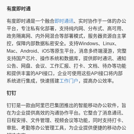
有度即时通
有度即时通是一个融合
即时通讯
、实时协作于一体的办公
平台，专注私有化部署，支持纯内网、分布式、高可用、
政务隔离网、内外网混合等部署模式，服务器资源自主掌
控，保障内部数据私密安全。支持Windows、Linux、
Mac、Android、iOS等原生平台，消息多终端漫游，完整
支持国产芯片、操作系统和数据库，提供即时通讯、通知
公告、网盘、会议、工作汇报、打卡、文档、待办等功能
和提供丰富的API接口，企业可使用这些API接口将内部
系统进行集成，快速搭建
工作门户
，提高办公效率。
钉钉
钉钉是一款由阿里巴巴集团推出的智能移动办公软件，旨
在为企业提供高效的沟通协作平台。它整合了消息通讯、
日程安排、文件管理、视频会议等功能，同时支持打卡、
审批、考勤等办公管理工具，为企业提供便捷的移动办公