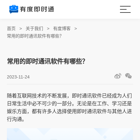
首页
>
关于我们
>
有度博客
>
常用的即时通讯软件有哪些？
常用的即时通讯软件有哪些？
2023-11-24
随着互联网技术的不断发展，即时通讯软件已经成为人们
日常生活中必不可少的一部分。无论是在工作、学习还是
娱乐方面，都有许多人选择使用即时通讯软件与其他人进
行沟通。