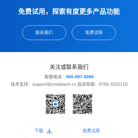
免费试用，探索有度更多产品功能
联系我们
免费试用
关注或联系我们
客服电话：
400-097-0006
技术支持：support@xindatech.cn 投诉举报：0756-3232110
下载
免费试用