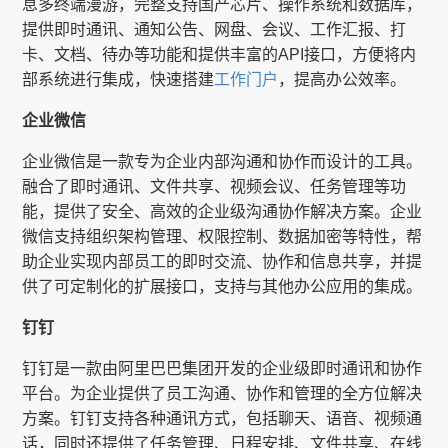
息多终端漫游，完整支持国产芯片、操作系统和数据库，
提供即时通讯、通知公告、网盘、会议、工作汇报、打
卡、文档、待办等功能和提供丰富的API接口，方便将内
部系统进行集成，快速搭建
工作门户
，提高办公效率。
企业微信
企业微信是一款专为企业内部沟通和协作而设计的工具。
融合了即时通讯、文件共享、视频会议、任务管理等功
能，提供了安全、高效的企业级沟通协作解决方案。企业
微信支持组织架构管理、权限控制、数据加密等特性，帮
助企业实现内部员工的即时交流、协作和信息共享，并提
供了可定制化的扩展接口，支持与其他办公应用的集成。
钉钉
钉钉是一款由阿里巴巴集团开发的企业级即时通讯和协作
平台。为企业提供了员工沟通、协作和管理的全方位解决
方案。钉钉支持各种通讯方式，包括聊天、语音、视频通
话，同时还提供了任务管理、日程安排、文件共享、在线