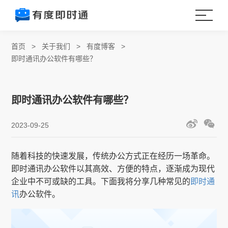
首页
>
关于我们
>
有度博客
>
即时通讯办公软件有哪些？
即时通讯办公软件有哪些？
2023-09-25
随着科技的快速发展，传统办公方式正在经历一场革命。
即时通讯办公软件以其高效、方便的特点，逐渐成为现代
企业中不可或缺的工具。下面我将分享几种常见的
即时通
讯
办公软件。