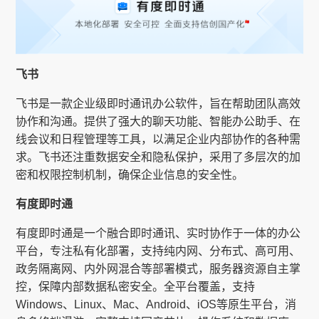
飞书
飞书是一款企业级即时通讯办公软件，旨在帮助团队高效
协作和沟通。提供了强大的聊天功能、智能办公助手、在
线会议和日程管理等工具，以满足企业内部协作的各种需
求。飞书还注重数据安全和隐私保护，采用了多层次的加
密和权限控制机制，确保企业信息的安全性。
有度即时通
有度即时通是一个融合即时通讯、实时协作于一体的办公
平台，专注私有化部署，支持纯内网、分布式、高可用、
政务隔离网、内外网混合等部署模式，服务器资源自主掌
控，保障内部数据私密安全。全平台覆盖，支持
Windows、Linux、Mac、Android、iOS等原生平台，消