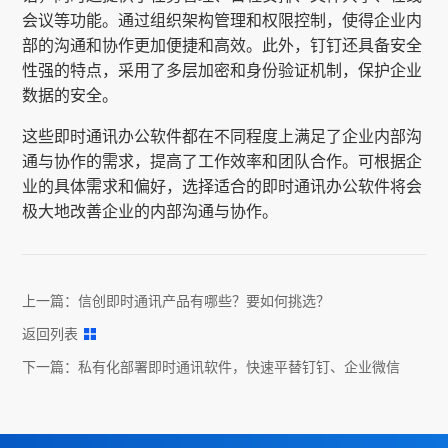
会议等功能。通过组织架构管理和权限控制，使得企业内
部的沟通和协作更加便捷和高效。此外，钉钉还具备安全
性强的特点，采用了多层加密和身份验证机制，保护企业
数据的安全。
这些即时通讯办公软件都在不同程度上满足了企业内部沟
通与协作的需求，提高了工作效率和团队合作。可根据企
业的具体需求和偏好，选择适合的即时通讯办公软件将会
极大地改善企业的内部沟通与协作。
上一篇：
信创即时通讯产品有哪些？要如何挑选？
返回列表
下一篇：
私有化部署即时通讯软件，快速平替钉钉、企业微信