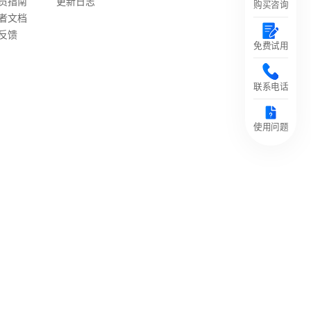
员指南
更新日志
购买咨询
者文档
反馈
免费试用
联系电话
使用问题