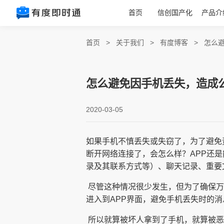
首页
信创国产化
产品介
首页
>
关于我们
>
有度博客
>
怎么
怎么避免因手机丢失，造成
2020-03-05
如果手机不慎丢失或失窃了，为了避免
断开网络连接了，会怎么样？APP还
录及其联系方式等）、聊天记录、重要
​ 尽管这种情况很少发生，但为了确保
进入到APP界面，避免手机丢失时的消
​ 所以就算被坏人拿到了手机，就算被