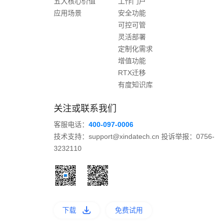
五大核心价值
工作门户
应用场景
安全功能
可控可管
灵活部署
定制化需求
增值功能
RTX迁移
有度知识库
关注或联系我们
客服电话：
400-097-0006
技术支持：support@xindatech.cn 投诉举报：0756-
3232110
下载
免费试用