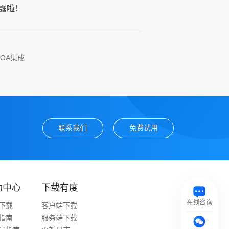
露啦！
OA集成
联系我们
免费试用
助中心
下载有度
在线咨询
下载
客户端下载
指南
服务端下载