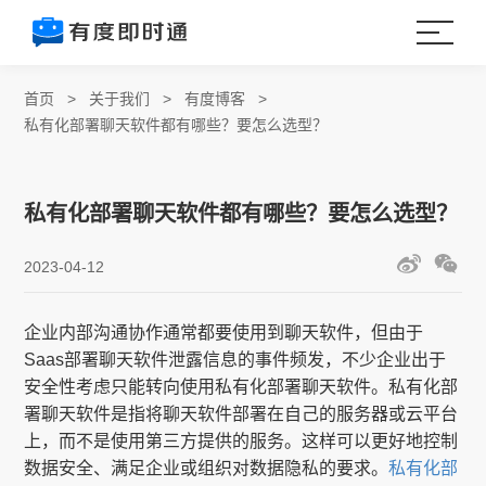
首页
>
关于我们
>
有度博客
>
私有化部署聊天软件都有哪些？要怎么选型？
私有化部署聊天软件都有哪些？要怎么选型？
2023-04-12
企业内部沟通协作通常都要使用到聊天软件，但由于
Saas部署聊天软件泄露信息的事件频发，不少企业出于
安全性考虑只能转向使用私有化部署聊天软件。私有化部
署聊天软件是指将聊天软件部署在自己的服务器或云平台
上，而不是使用第三方提供的服务。这样可以更好地控制
数据安全、满足企业或组织对数据隐私的要求。
私有化部