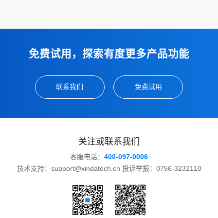
免费试用，探索有度更多产品功能
联系我们
免费试用
关注或联系我们
客服电话：
400-097-0006
技术支持：support@xindatech.cn 投诉举报：0756-3232110