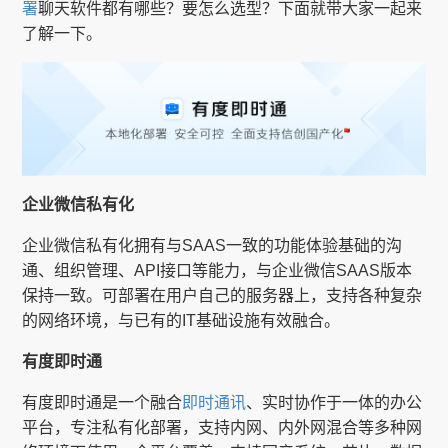
署
聊天软件都有哪些？要怎么选型？下面就带大家一起来
了解一下。
企业微信私有化
企业微信私有化拥有与SAAS一致的功能体验基础的沟
通、组织管理、API接口等能力，与企业微信SAAS版本
保持一致。可部署在用户自己的服务器上，支持各种复杂
的网络环境，与已有的IT基础设施有效融合。
有度即时通
有度即时通是一个融合
即时通讯
、实时协作于一体的办公
平台，专注私有化部署，支持内网、内外网混合等多种网