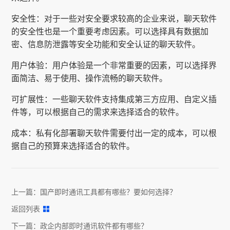
安全性：对于一些对安全要求较高的企业来说，聊天软件
的安全性也是一个重要考虑因素。可以选择具有数据加
密、信息防泄露等安全功能和安全认证的聊天软件。
用户体验：用户体验是一个非常重要的因素，可以选择界
面简洁、易于使用、操作流畅的聊天软件。
可扩展性：一些聊天软件支持集成第三方应用、自定义插
件等，可以根据自己的需求来选择适合的软件。
成本：私有化部署聊天软件需要付出一定的成本，可以根
据自己的预算来选择适合的软件。
上一篇：
国产即时通讯工具都有哪些？要如何选择？
返回列表
下一篇：
政企内部即时通讯软件都有哪些？