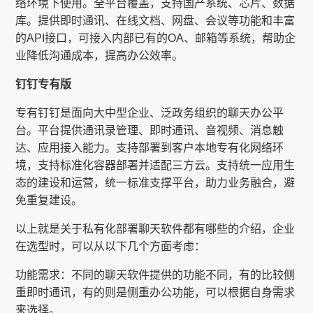
络环境下使用。全平台覆盖，支持国产系统、芯片、数据
库。提供即时通讯、在线文档、网盘、会议等功能和丰富
的API接口，可接入内部已有的OA、邮箱等系统，帮助企
业降低沟通成本，提高办公效率。
钉钉专有版
专有钉钉是面向大中型企业、泛政务组织的聊天办公平
台。平台提供通讯录管理、即时通讯、音视频、消息触
达、应用接入能力。支持部署到客户本地专有化网络环
境，支持标准化容器部署并适配三方云。支持统一应用生
态的建设和运营，统一标准支撑平台，助力业务融合，避
免重复建设。
以上就是关于私有化部署聊天软件都有哪些的介绍，企业
在选型时，可以从以下几个方面考虑：
功能需求：不同的聊天软件提供的功能不同，有的比较侧
重即时通讯，有的则是侧重办公功能，可以根据自身需求
来选择。