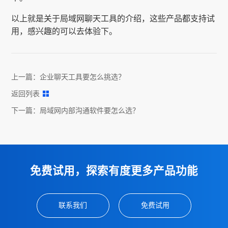
以上就是关于局域网聊天工具的介绍，这些产品都支持试
用，感兴趣的可以去体验下。
上一篇：
企业聊天工具要怎么挑选？
返回列表
下一篇：
局域网内部沟通软件要怎么选？
免费试用，探索有度更多产品功能
联系我们
免费试用