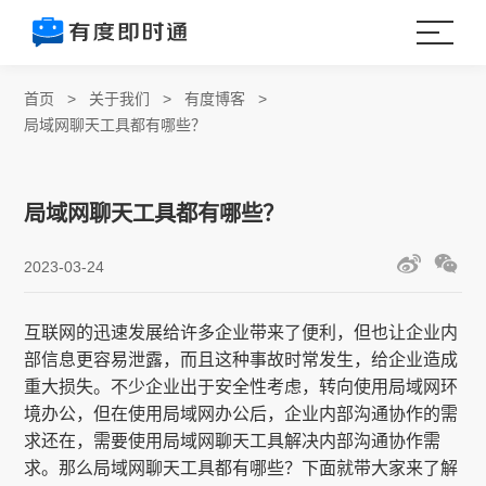
首页
>
关于我们
>
有度博客
>
局域网聊天工具都有哪些？
局域网聊天工具都有哪些？
2023-03-24
互联网的迅速发展给许多企业带来了便利，但也让企业内
部信息更容易泄露，而且这种事故时常发生，给企业造成
重大损失。不少企业出于安全性考虑，转向使用局域网环
境办公，但在使用局域网办公后，企业内部沟通协作的需
求还在，需要使用局域网聊天工具解决内部沟通协作需
求。那么局域网聊天工具都有哪些？下面就带大家来了解