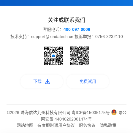
关注或联系我们
客服电话：
400-097-0006
技术支持：support@xindatech.cn 投诉举报：0756-3232110
下载
免费试用
©2026 珠海信达九州科技有限公司
粤ICP备15035175号
粤公
网安备 44040202001474号
网站地图
有度即时通用户协议
服务协议
隐私政策