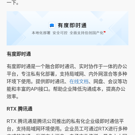
一下。
有度即时通
有度即时通是一个融合即时通讯、实时协作于一体的办公
平台，专注私有化部署，支持局域网、内外网混合等多种
环境下使用。提供即时通讯、
在线文档
、网盘、会议等功
能和丰富的API接口。帮助企业降低沟通成本，提高办公
效率。
RTX 腾讯通
RTX 腾讯通是腾讯公司推出的私有化企业级即时通信平
台，支持局域网环境使用。企业员工可通过RTX进行多种