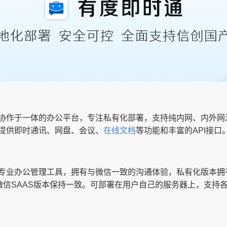
协作于一体的办公平台，专注私有化部署，支持纯内网、内外网
提供即时通讯、网盘、会议、
在线文档
等功能和丰富的API接口
专业办公管理工具，拥有与微信一致的沟通体验，私有化版本拥有
微信SAAS版本保持一致。可部署在用户自己的服务器上，支持