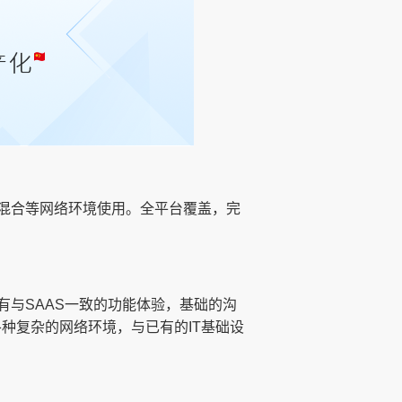
混合等网络环境使用。全平台覆盖，完
。
与SAAS一致的功能体验，基础的沟
各种复杂的网络环境，与已有的IT基础设