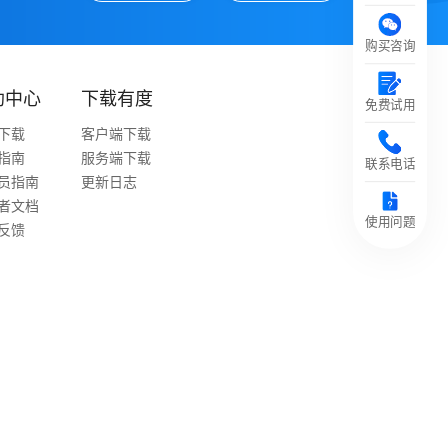
购买咨询
助中心
下载有度
免费试用
下载
客户端下载
指南
服务端下载
联系电话
员指南
更新日志
者文档
使用问题
反馈