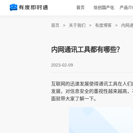
首页
信创国产化
产品介
首页
>
关于我们
>
有度博客
>
内网
内网通讯工具都有哪些？
2023-02-09
互联网的迅速发展使得通讯工具在人们
发展，对信息安全的重视性越来越高，
面就带大家了解一下。