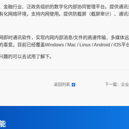
、金融行业、泛政务组织的数字化内部协同管理平台。提供通讯
有化网络环境，支持内网使用。提供防截屏（截屏审计）、通讯录
网即时通讯软件，实现内网内部消息/文件的高速传输、多媒体
经覆盖Windows / Mac / Linux / Android / iOS平
兴趣的可以去试用了解下。
返回列表
下一篇：
企业
能