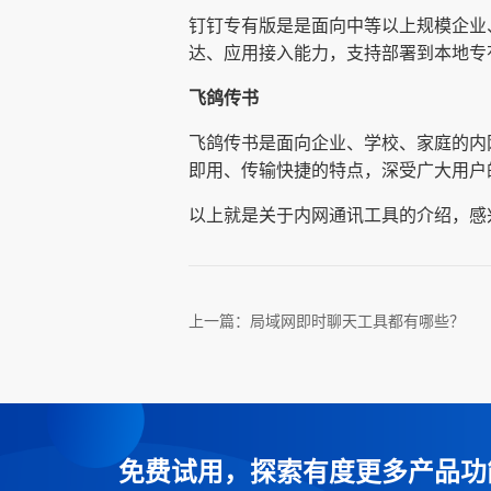
钉钉专有版是是面向中等以上规模企业
达、应用接入能力，支持部署到本地专
飞鸽传书
飞鸽传书是面向企业、学校、家庭的内
即用、传输快捷的特点，深受广大用户的喜爱。目前已
以上就是关于内网通讯工具的介绍，感
上一篇：
局域网即时聊天工具都有哪些？
免费试用，探索有度更多产品功