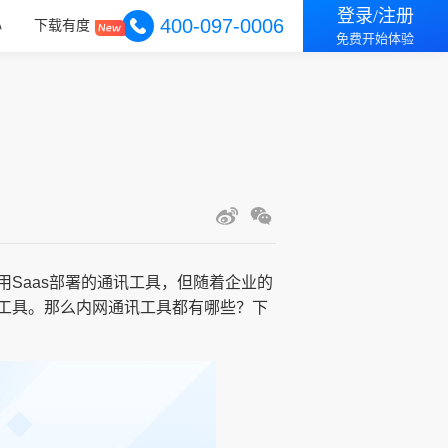
登录/注册
400-097-0006
心
下载有度
免费开始体验
Saas部署的通讯工具，但随着企业的
工具。那么内网通讯工具都有哪些？下