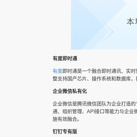
有度即时通
有度
即时通是一个融合即时通讯、实时
整支持国产芯片、操作系统和数据库，
企业微信私有化
企业微信是腾讯微信团队为企业打造的
通、组织管理、API接口等能力与企业
施有效融合。
钉钉专有版