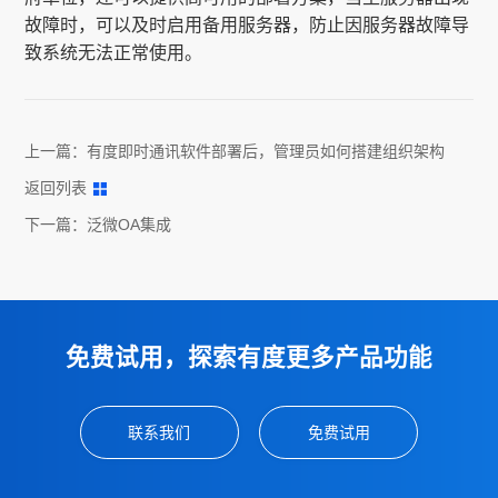
故障时，可以及时启用备用服务器，防止因服务器故障导
致系统无法正常使用。
上一篇：
有度即时通讯软件部署后，管理员如何搭建组织架构
返回列表
下一篇：
泛微OA集成
免费试用，探索有度更多产品功能
联系我们
免费试用