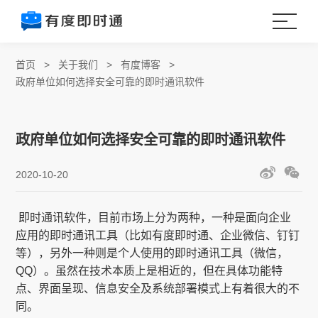
首页
>
关于我们
>
有度博客
>
政府单位如何选择安全可靠的即时通讯软件
政府单位如何选择安全可靠的即时通讯软件
2020-10-20
​ 即时通讯软件，目前市场上分为两种，一种是面向企业
应用的即时通讯工具（比如有度即时通、企业微信、钉钉
等），另外一种则是个人使用的即时通讯工具（微信，
QQ）。虽然在技术本质上是相近的，但在具体功能特
点、界面呈现、信息安全及系统部署模式上有着很大的不
同。