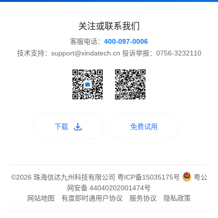
关注或联系我们
客服电话：
400-097-0006
技术支持：support@xindatech.cn 投诉举报：0756-3232110
下载
免费试用
©2026 珠海信达九州科技有限公司
粤ICP备15035175号
粤公
网安备 44040202001474号
网站地图
有度即时通用户协议
服务协议
隐私政策