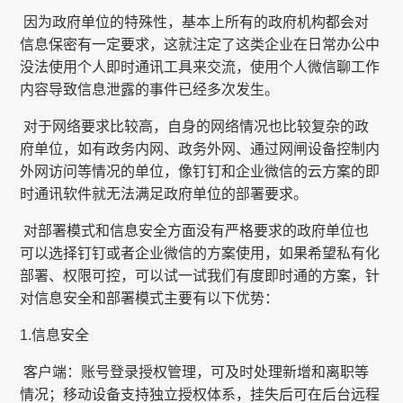
​ 因为政府单位的特殊性，基本上所有的政府机构都会对
信息保密有一定要求，这就注定了这类企业在日常办公中
没法使用个人即时通讯工具来交流，使用个人微信聊工作
内容导致信息泄露的事件已经多次发生。
​ 对于网络要求比较高，自身的网络情况也比较复杂的政
府单位，如有政务内网、政务外网、通过网闸设备控制内
外网访问等情况的单位，像钉钉和企业微信的云方案的即
时通讯软件就无法满足政府单位的部署要求。
​ 对部署模式和信息安全方面没有严格要求的政府单位也
可以选择钉钉或者企业微信的方案使用，如果希望私有化
部署、权限可控，可以试一试我们有度即时通的方案，针
对信息安全和部署模式主要有以下优势：
1.信息安全
​ 客户端：账号登录授权管理，可及时处理新增和离职等
情况；移动设备支持独立授权体系，挂失后可在后台远程