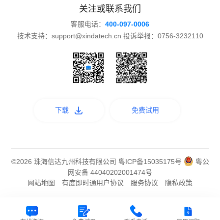
关注或联系我们
客服电话：
400-097-0006
技术支持：support@xindatech.cn 投诉举报：0756-3232110
下载
免费试用
©2026 珠海信达九州科技有限公司
粤ICP备15035175号
粤公
网安备 44040202001474号
网站地图
有度即时通用户协议
服务协议
隐私政策