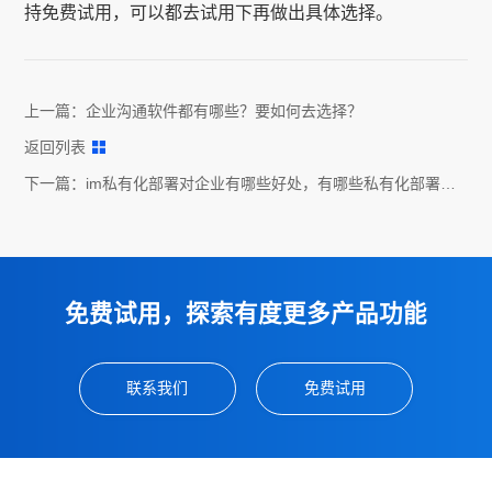
持免费试用，可以都去试用下再做出具体选择。
上一篇：
企业沟通软件都有哪些？要如何去选择？
返回列表
下一篇：
im私有化部署对企业有哪些好处，有哪些私有化部署
im？
免费试用，探索有度更多产品功能
联系我们
免费试用