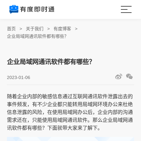
首页
>
关于我们
>
有度博客
>
企业局域网通讯软件都有哪些？
企业局域网通讯软件都有哪些？
2023-01-06
随着企业内部的敏感信息通过互联网通讯软件泄露出去的
事件频发，有不少企业都只能转用局域网环境办公来杜绝
信息泄露的风险，在使用局域网办公后，企业内部的沟通
需求还在，只能使用局域网通讯软件。那么企业局域网通
讯软件都有哪些？下面就带大家来了解下。