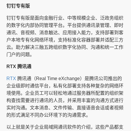
钉钉专有版
钉钉专有版是面向金融行业、中等规模企业、泛政务组织
的数字化内部协同管理平台。平台提供通讯录管理、即时
通讯、音视频、消息触达、应用接入能力，支持部署到客
户本地专有化网络环境，支持标准化容器部署并适配三方
云。助力解决三融五跨组织数字化协同、沟通和统一工作
门户的问题。
RTX 腾讯通
RTX
腾讯通（Real Time eXchange）是腾讯公司推出的
企业级即时通信平台，私有化部署支持各种复杂的网络环
境使用。企业员工可以轻松地通过服务器所配置的组织架
构查找需要进行通讯的人员，并采用丰富的沟通方式进行
实时沟通。文本消息、文件传输、直接语音会话或者视频
的形式满足不同办公环境下的沟通需求。
以上就是关于企业局域网通讯软件的介绍，这些产品都支