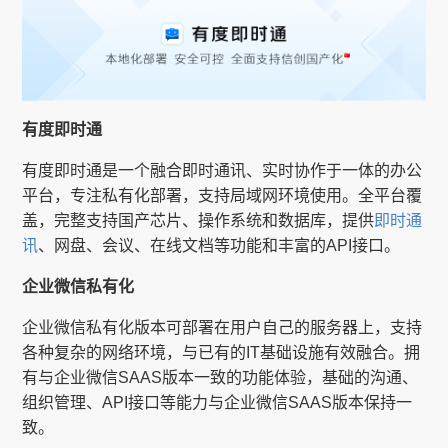
有度即时通
有度即时通是一个融合即时通讯、实时协作于一体的办公
平台，专注私有化部署，支持局域网环境使用。全平台覆
盖，完整支持国产芯片、操作系统和数据库，提供
即时通
讯
、网盘、会议、在线文档等功能和丰富的API接口。
企业微信私有化
企业微信私有化版本可部署在用户自己的服务器上，支持
各种复杂的网络环境，与已有的IT基础设施有效融合。拥
有与企业微信SAAS版本一致的功能体验，基础的沟通、
组织管理、API接口等能力与企业微信SAAS版本保持一
致。