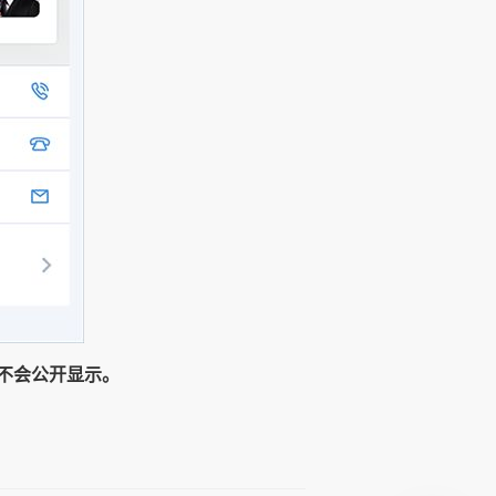
不会公开显示。