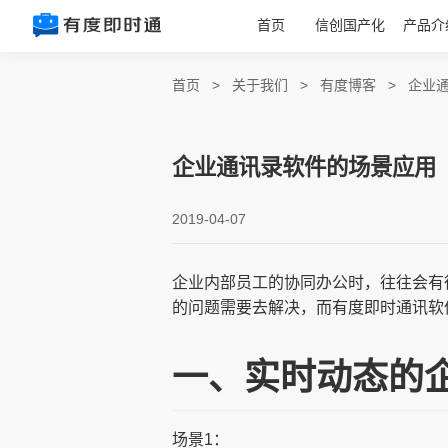
首页
信创国产化
产品介
首页
>
关于我们
>
有度博客
>
企业
企业通讯录软件的场景应用
2019-04-07
企业内部员工的协同办公时，往往会有
的问题需要去解决，而有度即时通讯软
一、实时动态的
场景1：