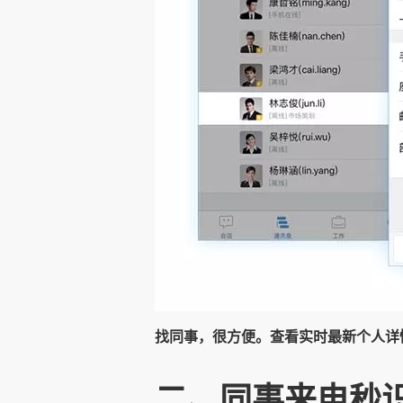
找同事，很方便。查看实时最新个人详情
二、同事来电秒