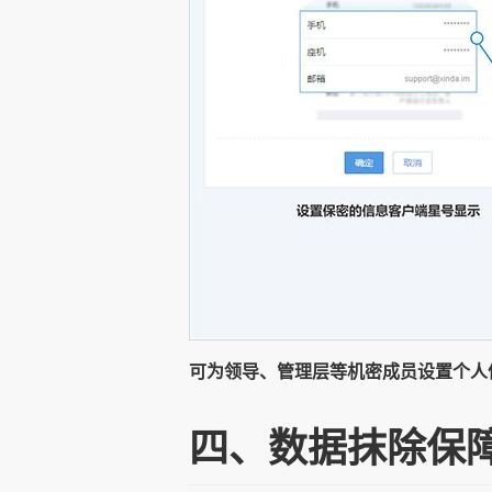
可为领导、管理层等机密成员设置个人
四、数据抹除保