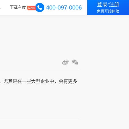
登录/注册
400-097-0006
心
下载有度
免费开始体验
，尤其是在一些大型企业中，会有更多