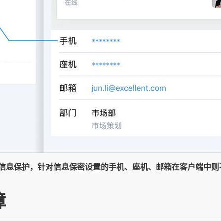
信息保护，针对信息保密设置的手机、座机、邮箱在客户端中则
障