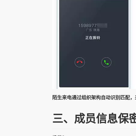
陌生来电通过组织架构自动识别匹配，
三、成员信息保