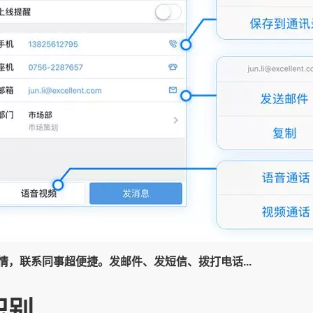
，联系同事超便捷。发邮件、发短信、拨打电话...
识别