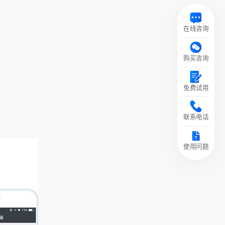
在线咨询
购买咨询
免费试用
联系电话
使用问题