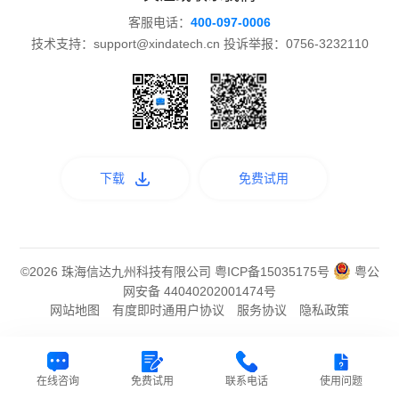
客服电话：
400-097-0006
技术支持：support@xindatech.cn 投诉举报：0756-3232110
下载
免费试用
©2026 珠海信达九州科技有限公司
粤ICP备15035175号
粤公
网安备 44040202001474号
网站地图
有度即时通用户协议
服务协议
隐私政策
在线咨询
免费试用
联系电话
使用问题