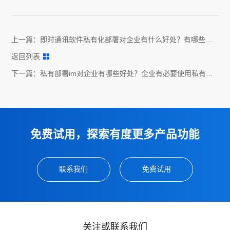
上一篇：
即时通讯软件私有化部署对企业有什么好处？有哪些产
品？
返回列表
下一篇：
私有部署im对企业有哪些好处？企业有必要使用私有部
署im吗？
免费试用，探索有度更多产品功能
联系我们
免费试用
关注或联系我们