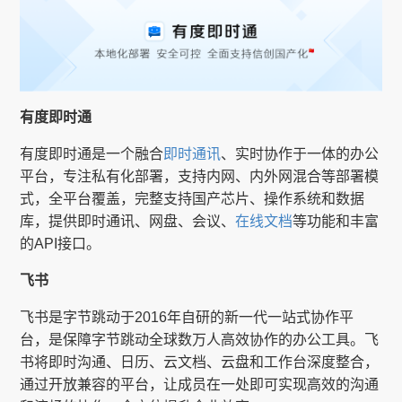
有度即时通
有度即时通是一个融合
即时通讯
、实时协作于一体的办公
平台，专注私有化部署，支持内网、内外网混合等部署模
式，全平台覆盖，完整支持国产芯片、操作系统和数据
库，提供即时通讯、网盘、会议、
在线文档
等功能和丰富
的API接口。
飞书
飞书是字节跳动于2016年自研的新一代一站式协作平
台，是保障字节跳动全球数万人高效协作的办公工具。飞
书将即时沟通、日历、云文档、云盘和工作台深度整合，
通过开放兼容的平台，让成员在一处即可实现高效的沟通