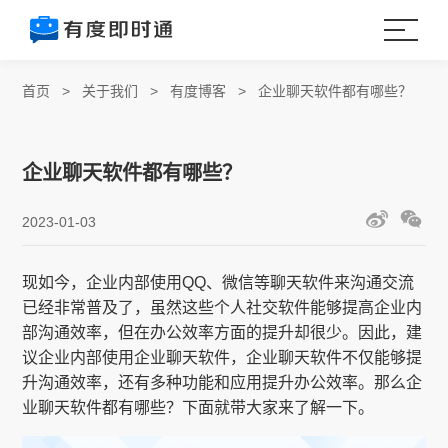
首页
>
关于我们
>
有度博客
>
企业聊天软件都有哪些？
企业聊天软件都有哪些？
2023-01-03
现如今，企业内部使用QQ、微信等聊天软件来沟通交流
已经非常普及了，虽然这些个人社交软件能够提高企业内
部沟通效率，但在办公效率方面的提升却很少。因此，建
议企业内部使用企业聊天软件，企业聊天软件不仅能够提
升沟通效率，还有多种功能和应用提升办公效率。那么企
业聊天软件都有哪些？下面就带大家来了解一下。