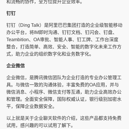
和流畅的协作，全方位提升企业效率。
钉钉
钉钉（Ding Talk）是阿里巴巴集团打造的企业级智能移动
办公平台，将IM即时沟通、钉钉文档、钉闪会、钉盘、
Teambition、OA审批、智能人事、钉工牌、工作台深度
整合，打造简单、高效、安全、智能的数字化未来工作方
式，助力企业的组织数字化和业务数字化。
企业微信
企业微信，是腾讯微信团队为企业打造的专业办公管理工
具。与微信一致的沟通体验，丰富免费的OA应用，并与
微信消息、小程序、微信支付等互通，助力企业高效办公
和管理。全面安全保障，国际权威认证，银行级别加密水
平，保障企业数据安全。
以上就是关于企业聊天软件的介绍，这些产品都支持免费
试用，感兴趣的可以试用了解下。