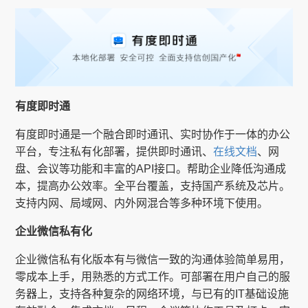
有度即时通
有度即时通是一个融合即时通讯、实时协作于一体的办公
平台，专注私有化部署，提供即时通讯、
在线文档
、网
盘、会议等功能和丰富的API接口。帮助企业降低沟通成
本，提高办公效率。全平台覆盖，支持国产系统及芯片。
支持内网、局域网、内外网混合等多种环境下使用。
企业微信私有化
企业微信私有化版本有与微信一致的沟通体验简单易用，
零成本上手，用熟悉的方式工作。可部署在用户自己的服
务器上，支持各种复杂的网络环境，与已有的IT基础设施