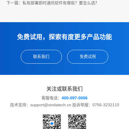
下一篇：
私有部署即时通讯软件有哪些？要怎么选？
免费试用，探索有度更多产品功能
联系我们
免费试用
关注或联系我们
客服电话：
400-097-0006
技术支持：support@xindatech.cn 投诉举报：0756-3232110