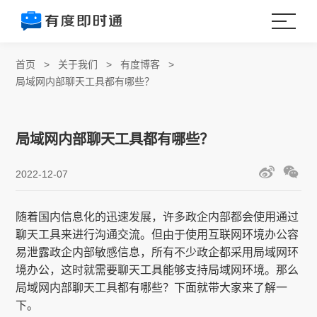
首页
>
关于我们
>
有度博客
>
局域网内部聊天工具都有哪些？
局域网内部聊天工具都有哪些？
2022-12-07
随着国内信息化的迅速发展，许多政企内部都会使用通过
聊天工具来进行沟通交流。但由于使用互联网环境办公容
易泄露政企内部敏感信息，所有不少政企都采用局域网环
境办公，这时就需要聊天工具能够支持局域网环境。那么
局域网内部聊天工具都有哪些？下面就带大家来了解一
下。