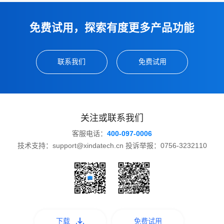
免费试用，探索有度更多产品功能
联系我们
免费试用
关注或联系我们
客服电话：
400-097-0006
技术支持：support@xindatech.cn 投诉举报：0756-3232110
下载
免费试用