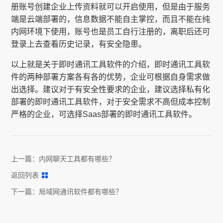
册账号创建企业上传资料就可以开启使用，但是由于服务
端是云端部署的，信息数据不能自主掌控，而且不能在纯
内网环境下使用，账号也是员工自行注册的，离职后还可
登录上去查看历史记录，有安全隐患。
以上就是关于即时通讯工具软件的介绍，即时通讯工具软
件的两种部署方案各有各的优势，企业可根据自身需求做
出选择。建议对于有安全性要求的企业，建议选择私有化
部署的即时通讯工具软件，对于安全需求不高但成本控制
严格的企业，可选择Saas部署的即时通讯工具软件。
上一篇：
内网聊天工具都有哪些？
返回列表
下一篇：
局域网通讯软件都有哪些？