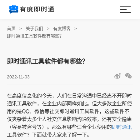
首页
>
关于我们
>
有度博客
>
即时通讯工具软件都有哪些？
即时通讯工具软件都有哪些？
2022-11-03
在高度信息化的今天，人们在日常沟通中已经离不开即时
通讯工具软件，在企业内部同样如此。但大多数企业所使
用的是QQ、微信等社交即时通讯工具软件，这些软件不
仅夹杂着太多个人社交信息影响沟通效率，还有安全隐患
（容易被盗号等）。那么有哪些适合企业使用的
即时通讯
工具软件？下面就带大家来了解一下。