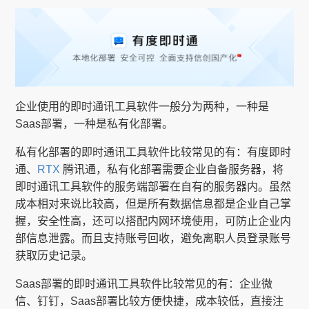
企业使用的即时通讯工具软件一般分为两种，一种是
Saas部署，一种是私有化部署。
私有化部署的即时通讯工具软件比较常见的有：有度即时
通、
RTX
腾讯通，私有化部署需要企业自备服务器，将
即时通讯工具软件的服务端部署在自有的服务器内。虽然
成本相对来说比较高，但是所有数据信息都是企业自己掌
握，安全性高，还可以搭配内网环境使用，可防止企业内
部信息泄露。而且支持账号回收，避免离职人员登录账号
获取历史记录。
Saas部署的即时通讯工具软件比较常见的有：企业微
信、钉钉，Saas部署比较方便快捷，成本较低，直接注