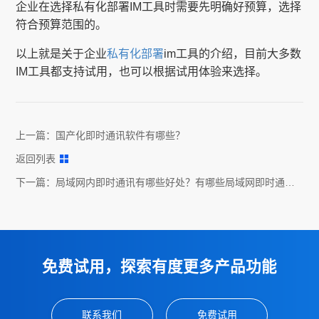
企业在选择私有化部署IM工具时需要先明确好预算，选择
符合预算范围的。
以上就是关于企业
私有化部署
im工具的介绍，目前大多数
IM工具都支持试用，也可以根据试用体验来选择。
上一篇：
国产化即时通讯软件有哪些？
返回列表
下一篇：
局域网内即时通讯有哪些好处？有哪些局域网即时通讯
软件？
免费试用，探索有度更多产品功能
联系我们
免费试用