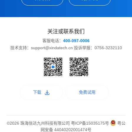
关注或联系我们
客服电话：
400-097-0006
技术支持：support@xindatech.cn 投诉举报：0756-3232110
下载
免费试用
©2026 珠海信达九州科技有限公司
粤ICP备15035175号
粤公
网安备 44040202001474号