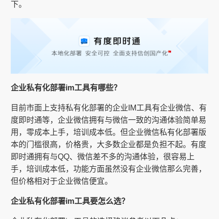
下。
企业私有化部署im工具有哪些？
目前市面上支持私有化部署的企业IM工具有企业微信、有
度即时通等，企业微信拥有与微信一致的沟通体验简单易
用，零成本上手，培训成本低。但企业微信私有化部署版
本的门槛很高，价格贵，大多数企业都是负担不起。有度
即时通拥有与QQ、微信差不多的沟通体验，很容易上
手，培训成本低，功能方面虽然没有企业微信那么完善，
但价格相对于企业微信便宜。
企业私有化部署im工具要怎么选？