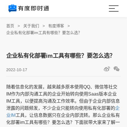
首页
>
关于我们
>
有度博客
>
企业私有化部署im工具有哪些？要怎么选？
企业私有化部署im工具有哪些？要怎么选？
2022-10-17
随着信息化的发展，越来越多原本使用QQ、微信等社交
IM作为内部沟通工具的企业开始转向使用Saas版本企业
IM工具，以便提高沟通及工作效率。但由于企业内部信息
泄露的问题频发，不少企业只能转向使用私有化部署的
企
业IM
工具，让信息数据只在企业内部流转。那么企业私有
化部署im工具有哪些？要怎么选？下面就带大家来了解一