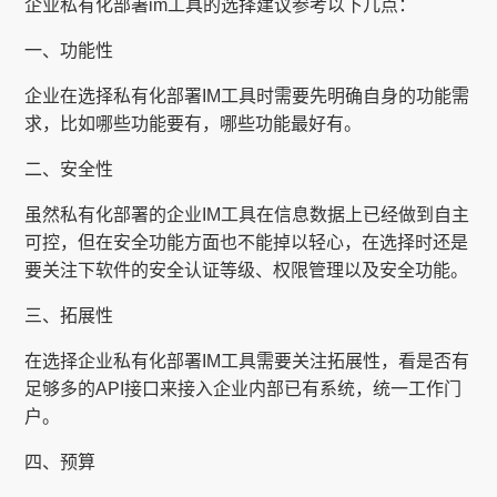
企业私有化部署im工具的选择建议参考以下几点：
一、功能性
企业在选择私有化部署IM工具时需要先明确自身的功能需
求，比如哪些功能要有，哪些功能最好有。
二、安全性
虽然私有化部署的企业IM工具在信息数据上已经做到自主
可控，但在安全功能方面也不能掉以轻心，在选择时还是
要关注下软件的安全认证等级、权限管理以及安全功能。
三、拓展性
在选择企业私有化部署IM工具需要关注拓展性，看是否有
足够多的API接口来接入企业内部已有系统，统一工作门
户。
四、预算