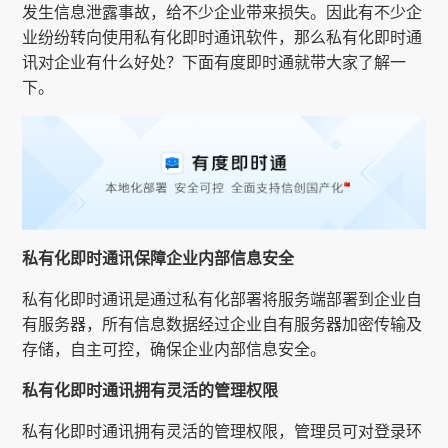
发生信息泄露事故，给不少企业带来损失。因此有不少企
业纷纷转向使用私有化即时通讯软件，那么私有化即时通
讯对企业有什么好处？下面有度即时通就带大家了解一
下。
私有化即时通讯保障企业内部信息安全
私有化即时通讯是通过私有化部署将服务端部署到企业自
有服务器，所有信息数据经过企业自有服务器加密传输及
存储，自主可控，确保企业内部信息安全。
私有化即时通讯拥有灵活的管理权限
私有化即时通讯拥有灵活的管理权限，管理员可对登录环