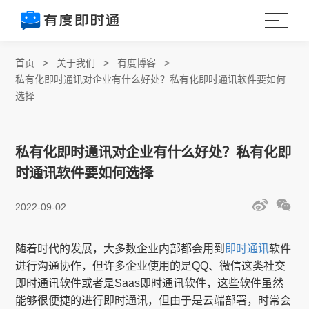
首页
>
关于我们
>
有度博客
>
私有化即时通讯对企业有什么好处？私有化即时通讯软件要如何
选择
私有化即时通讯对企业有什么好处？私有化即
时通讯软件要如何选择
2022-09-02
随着时代的发展，大多数企业内部都会用到
即时通讯
软件
进行沟通协作，但许多企业使用的是QQ、微信这类社交
即时通讯软件或者是Saas即时通讯软件，这些软件虽然
能够很便捷的进行即时通讯，但由于是云端部署，时常会