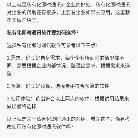
以上就是私有化即时通讯对企业的好处，私有化即时通讯
对企业的帮助还有很多，主要看企业如果去应用，这里就
不多做介绍了。
私有化即时通讯软件要如何选择？
选择私有化即时通讯软件可参考以下三点：
1.需求：确立好自身需求，每个企业所面临的情况都不
同，需要根据企业内部情况，整理出需求，根据需求来选
型
2.预算：确立好预算，选择费用符合预算的软件
3.使用体验：选出符合以上两点的软件，根据试用结果来
做出最终选择
以上就是关于私有化即时通讯的介绍，看完这些，你有考
虑使用私有化即时通讯软件吗？