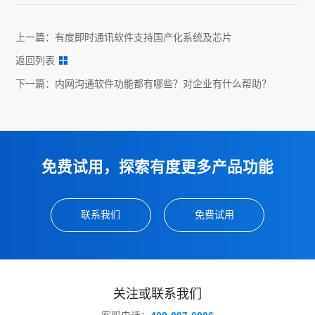
上一篇：
有度即时通讯软件支持国产化系统及芯片
返回列表
下一篇：
内网沟通软件功能都有哪些？对企业有什么帮助？
免费试用，探索有度更多产品功能
联系我们
免费试用
关注或联系我们