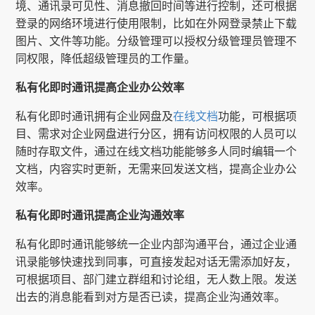
境、通讯录可见性、消息撤回时间等进行控制，还可根据
登录的网络环境进行使用限制，比如在外网登录禁止下载
图片、文件等功能。分级管理可以授权分级管理员管理不
同权限，降低超级管理员的工作量。
私有化即时通讯提高企业办公效率
私有化即时通讯拥有企业网盘及
在线文档
功能，可根据项
目、需求对企业网盘进行分区，拥有访问权限的人员可以
随时存取文件，通过在线文档功能能够多人同时编辑一个
文档，内容实时更新，无需来回发送文档，提高企业办公
效率。
私有化即时通讯提高企业沟通效率
私有化即时通讯能够统一企业内部沟通平台，通过企业通
讯录能够快速找到同事，可直接发起对话无需添加好友，
可根据项目、部门建立群组和讨论组，无人数上限。发送
出去的消息能看到对方是否已读，提高企业沟通效率。