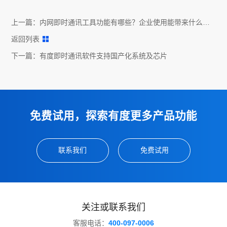
上一篇：
内网即时通讯工具功能有哪些？企业使用能带来什么帮
助？
返回列表
下一篇：
有度即时通讯软件支持国产化系统及芯片
免费试用，探索有度更多产品功能
联系我们
免费试用
关注或联系我们
客服电话：
400-097-0006