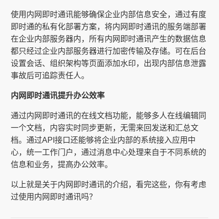
使用内网即时通讯能够确保企业内部信息安全，通过有度
即时通的私有化部署方案，将内网即时通讯的服务端部署
在企业内部服务器内，所有内网即时通讯产生的数据信息
都只经过企业内部服务器进行加密传输及存储。可在后台
设置会话、组织架构等页面添加水印，出现内部信息泄露
事故后可追踪责任人。
内网即时通讯提升办公效率
通过内网即时通讯的在线文档功能，能够多人在线编辑同
一个文档，内容实时同步更新，无需来回发送和汇总文
档。通过API接口还能够将企业内部的系统接入应用中
心，统一工作门户，通过消息中心处理来自于不同系统的
信息和业务，提高办公效率。
以上就是关于内网即时通讯的介绍，看完这些，你有考虑
过使用内网即时通讯吗？