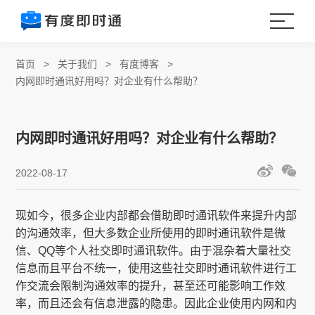
首页
>
关于我们
>
有度博客
>
内网即时通讯好用吗？对企业有什么帮助？
内网即时通讯好用吗？对企业有什么帮助？
2022-08-17
现如今，很多企业内部都会借助即时通讯软件来提升内部
的沟通效率，但大多数企业所使用的即时通讯软件是微
信、QQ等个人社交即时通讯软件。由于混杂着大量社交
信息而且平台不统一，使用这些社交即时通讯软件进行工
作交流会限制沟通效率的提升，甚至还可能影响工作效
率，而且还会有信息泄露的隐患。因此企业使用内网和内