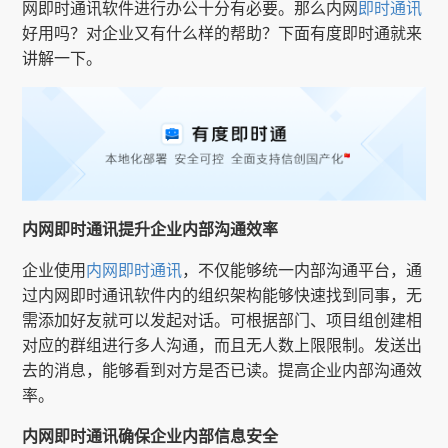
网即时通讯软件进行办公十分有必要。那么内网
即时通讯
好用吗？对企业又有什么样的帮助？下面有度即时通就来
讲解一下。
内网即时通讯提升企业内部沟通效率
企业使用
内网即时通讯
，不仅能够统一内部沟通平台，通
过内网即时通讯软件内的组织架构能够快速找到同事，无
需添加好友就可以发起对话。可根据部门、项目组创建相
对应的群组进行多人沟通，而且无人数上限限制。发送出
去的消息，能够看到对方是否已读。提高企业内部沟通效
率。
内网即时通讯确保企业内部信息安全