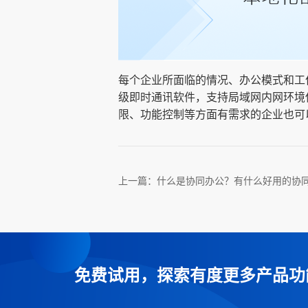
每个企业所面临的情况、办公模式和工
级即时通讯软件，支持局域网内网环境
限、功能控制等方面有需求的企业也可
上一篇：
什么是协同办公？有什么好用的协
免费试用，探索有度更多产品功