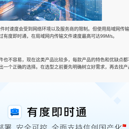
文件时速度会受到网络环境以及服务商的限制。但使用局域网传
有度即时通，在局域网内传输文件速度最高可达99M/s。
件也不容易，现在这类产品比较多，每款产品的特色和优缺点都
出一个正确的选择。在选型之前要先明确树立好需求，再去找产