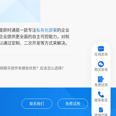
度即时通是一款专注
私有化部署
的企业
企业提供更全面的自主可控能力，对权
以通过定制、二次开发等方式来解决。
在线咨询
网聊天软件有哪些优势？应该怎么选择？
购买咨询
免费试用
联系电话
联系我们
免费试用
使用问题