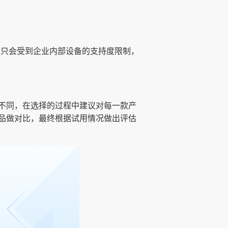
输只会受到企业内部设备的支持度限制，
不同，在选择的过程中建议对每一款产
品做对比，最终根据试用情况做出评估