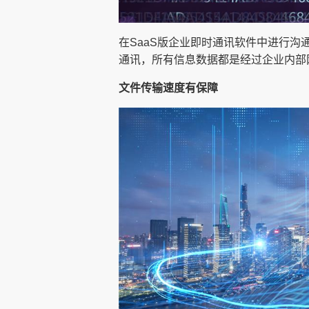
在SaaS版企业即时通讯软件中进行
通讯，所有信息数据都是经过企业内部
文件传输速度有保障