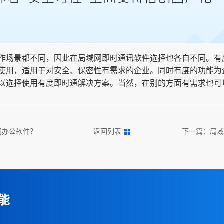
作场景都不同，因此在局域网即时通讯软件选择也各自不同。有
使用，适用于对安全、保密性有需求的企业。同时有度的功能为
以选择使用有度即时通解决方案。当然，在别的方面有需求也可
同办公软件？
返回列表
下一篇：
局域
能