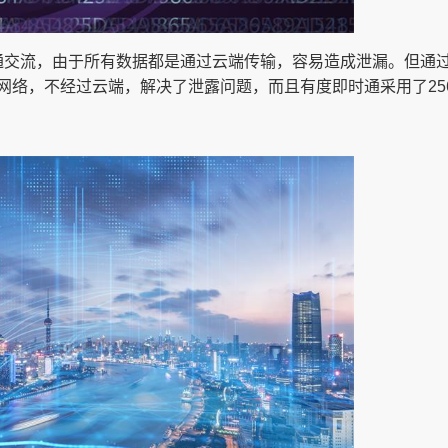
沟通交流，由于所有数据都是通过云端传输，容易造成泄漏。但通
网络，不经过云端，解决了泄露问题，而且有度即时通采用了25