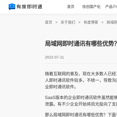
首页
信创国产化
产品介
首页
>
关于我们
>
有度博客
>
局域
局域网即时通讯有哪些优势
2022-07-11
随着互联网的普及，现在大多数人已经
人即时通讯软件较多，不统一，导致沟
业即时通讯软件。
SaaS版本的企业即时通讯软件虽然
泄露。有不少企业开始将目光投向了支
那么局域网即时通讯有哪些优势？下面