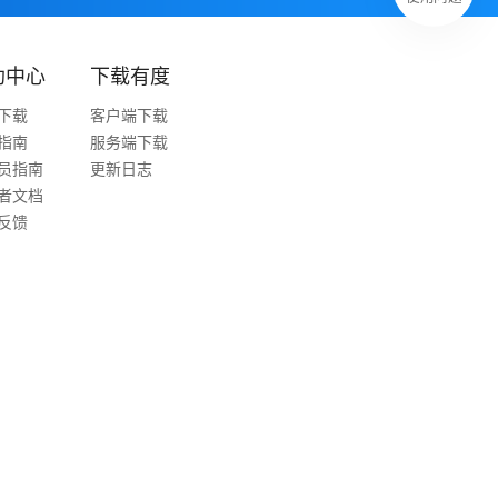
助中心
下载有度
下载
客户端下载
指南
服务端下载
员指南
更新日志
者文档
反馈