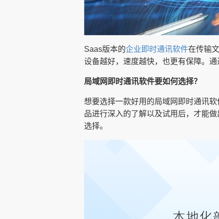
Saas版本的
企业即时通讯软件
在传输
设备越好，速度越快，也更有保障。通过
局域网即时通讯软件要如何选择？
想要选择一款好用的局域网即时通讯软
品进行深入的了解以及试用后，才能做
选择。