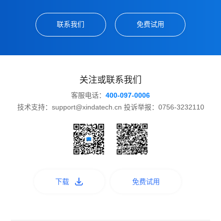
联系我们
免费试用
关注或联系我们
客服电话：
400-097-0006
技术支持：support@xindatech.cn 投诉举报：0756-3232110
下载
免费试用