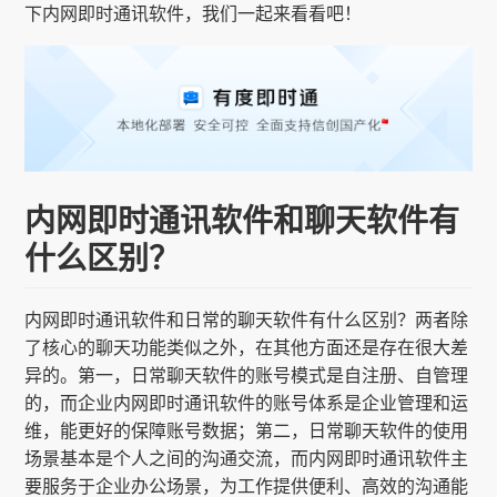
下内网即时通讯软件，我们一起来看看吧！
内网即时通讯软件和聊天软件有
什么区别？
内网即时通讯软件和日常的聊天软件有什么区别？两者除
了核心的聊天功能类似之外，在其他方面还是存在很大差
异的。第一，日常聊天软件的账号模式是自注册、自管理
的，而企业内网即时通讯软件的账号体系是企业管理和运
维，能更好的保障账号数据；第二，日常聊天软件的使用
场景基本是个人之间的沟通交流，而内网即时通讯软件主
要服务于企业办公场景，为工作提供便利、高效的沟通能