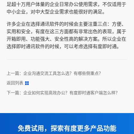
足超十万用户体量的企业日常办公使用需求，不仅适用于
中小企业，对中大型企业需求也能很好的满足。
许多企业在选择通讯软件的时候会主要注重三点：方便、
实用和安全，有度在这三方面都有非常出色的表现，属于
开箱即用、功能强大、安全性高的解决方案。所以企业在
选择即时通讯软件的时候，可以考虑选择有度即时通。
上一篇：
企业沟通交流工具怎么选？有哪些侧重点？
返回列表
下一篇：
企业如何实现高效办公？有度即时通客户端怎么样？
免费试用，探索有度更多产品功能