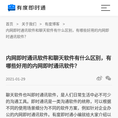
首页
>
关于我们
>
有度博客
>
内网即时通讯软件和聊天软件有什么区别，有哪些好用的内网即
时通讯软件？
内网即时通讯软件和聊天软件有什么区别，有
哪些好用的内网即时通讯软件？
2021-01-29
聊天软件也叫即时通讯软件，是人们日常生活中必不可少
的沟通工具。即时通讯是一类沟通软件的统称，可以根据
不同的使用场景细分为不同的软件方案，例如针对企业办
公的内网即时通讯软件。有度即时通小编就给大家介绍以