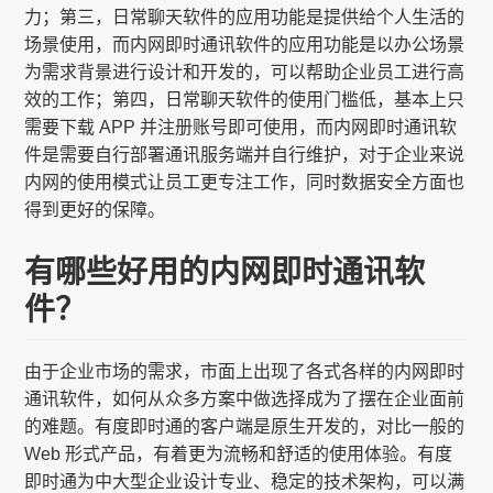
力；第三，日常聊天软件的应用功能是提供给个人生活的
场景使用，而内网即时通讯软件的应用功能是以办公场景
为需求背景进行设计和开发的，可以帮助企业员工进行高
效的工作；第四，日常聊天软件的使用门槛低，基本上只
需要下载 APP 并注册账号即可使用，而内网即时通讯软
件是需要自行部署通讯服务端并自行维护，对于企业来说
内网的使用模式让员工更专注工作，同时数据安全方面也
得到更好的保障。
有哪些好用的内网即时通讯软
件？
由于企业市场的需求，市面上出现了各式各样的内网即时
通讯软件，如何从众多方案中做选择成为了摆在企业面前
的难题。有度即时通的客户端是原生开发的，对比一般的
Web 形式产品，有着更为流畅和舒适的使用体验。有度
即时通为中大型企业设计专业、稳定的技术架构，可以满