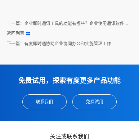
上一篇：
企业即时通讯工具的功能有哪些？企业使用通讯软件有
哪些优势？
返回列表
下一篇：
有度即时通协助企业协同办公和实施管理工作
免费试用，探索有度更多产品功能
联系我们
免费试用
关注或联系我们