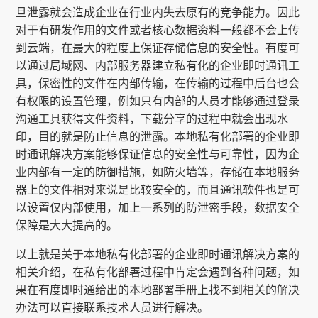
旦泄露就会造成企业在行业内失去原有的竞争能力。因此
对于有研发作用的文件或者核心数据资料一般都不会上传
到云端，在最大的程度上保证存储信息的安全性。有度可
以通过局域网、内部服务器建立私有化的企业即时通讯工
具，保密性的文件在内部传输，在传输的过程中后台也会
有权限的设置管理，例如只有内部的人员才能够通过登录
沟通工具获得文件资料，下载分享的过程中就会出现水
印，目的就是防止信息的泄露。本地私有化部署的企业即
时通讯解决方案能够保证信息的安全性与可靠性，因为企
业内部有一定的防御措施，如防火墙等，存储在本地服务
器上的文件相对来说是比较安全的，而且通讯软件也是可
以设置仅内部使用，加上一系列的防泄密手段，数据安全
保障是大大提高的。
以上就是关于本地私有化部署的企业即时通讯解决方案的
相关介绍，在私有化部署过程中肯定会遇到各种问题，如
果在有度即时通给出的本地部署手册上找不到相关的解决
办法可以直接联系技术人员进行解决。