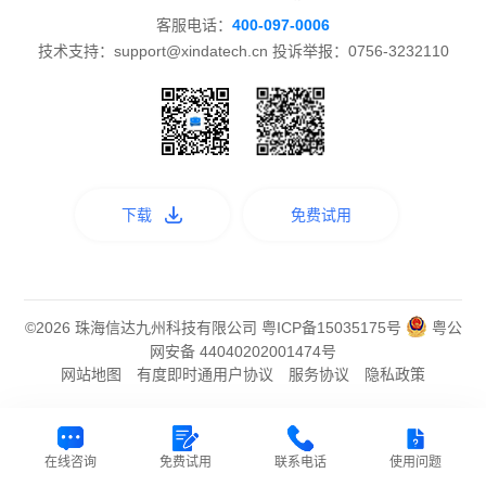
客服电话：
400-097-0006
技术支持：support@xindatech.cn 投诉举报：0756-3232110
下载
免费试用
©2026 珠海信达九州科技有限公司
粤ICP备15035175号
粤公
网安备 44040202001474号
网站地图
有度即时通用户协议
服务协议
隐私政策
在线咨询
免费试用
联系电话
使用问题