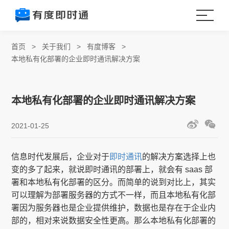
首页
>
关于我们
>
有度博客
>
本地私有化部署的企业即时通讯解决方案
本地私有化部署的企业即时通讯解决方案
2021-01-25
信息时代发展后，企业对于
即时通讯
的解决方案选择上也
变的多了起来，就说即时通讯的部署上，就会有 saas 部
署和本地私有化部署的区分。而简单的说到对比上，其实
可以理解为部署服务器的方式不一样，而且本地私有化部
署因为服务器也是企业提供维护，数据也是存在于企业内
部的，相对来说数据安全性更高。那么本地私有化部署的