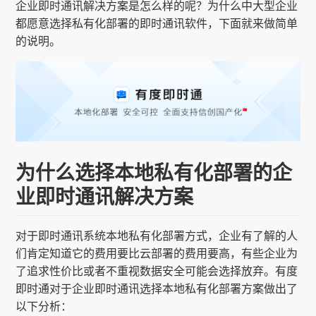
企业即时通讯解决方案是怎么样的呢？为什么中大型企业
都愿意选择私有化部署的即时通讯软件，下面就来做简单
的说明。
为什么选择本地私有化部署的企
业即时通讯解决方案
对于即时通讯系统本地私有化部署方式，企业有了解的人
们肯定知道它的费用要比云部署的费用要高，有些企业为
了追求性价比或者不重视数据安全可能会选择放弃。有度
即时通对于企业即时通讯选择本地私有化部署方案做出了
以下分析：