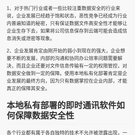
1、对于热门行业或者一些比较注重数据安全的行业来
说，企业发展已经趋于饱和状态，恶性竞争已经成为行业
内普遍知道的秘密，只有保证数据文件高安全性才能够让
企业生存下去，如果将公司信息保存到云端可能会造成信
息消失或泄密等现象。
2、企业发展肯定由刚开始的弱小到现在的强大，企业想
要不断的发展，内部的沟通和协同办公效率问题需要解
决，而且企业还要对文件信息传输有一定的权限管控，对
数据安全做到一定的保障。使用本地私有化部署肯定是企
业发展的最终方向，因为只有数据掌控在企业内部，才能
真正的保障其安全。
本地私有部署的即时通讯软件如
何保障数据安全性
各个行业都有属于各自独特的技术不允许被泄露出现，一