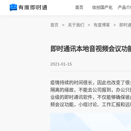
首页
信创国产化
产品介
首页
>
关于我们
>
有度博客
>
即时
即时通讯本地音视频会议功
2021-01-15
疫情持续的时间很长，因此也改变了很
隔离的缘故，不能去公司报到，办公只
业级的即时通讯软件，不仅能够确保彼
频会议功能，小组讨论、工作汇报和远