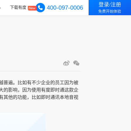
登录/注册
400-097-0006
心
下载有度
免费开始体验
越普遍。比如有不少企业的员工因为被
大的影响，因为使用有度即时通这款企
有其他的功能，比如即时通讯本地音视