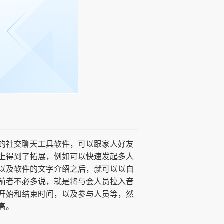
的社交聊天工具软件，可以跟家人好友
上得到了拓展，例如可以快速发起多人
以及软件的文字介绍之后，就可以以自
前者不必多说，就是将与会人员拉入音
开始和结束时间，以及参与人员等，然
高。