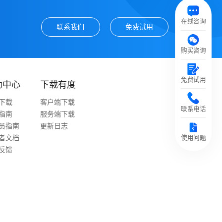
在线咨询
联系我们
免费试用
购买咨询
免费试用
助中心
下载有度
下载
客户端下载
联系电话
指南
服务端下载
员指南
更新日志
者文档
使用问题
反馈