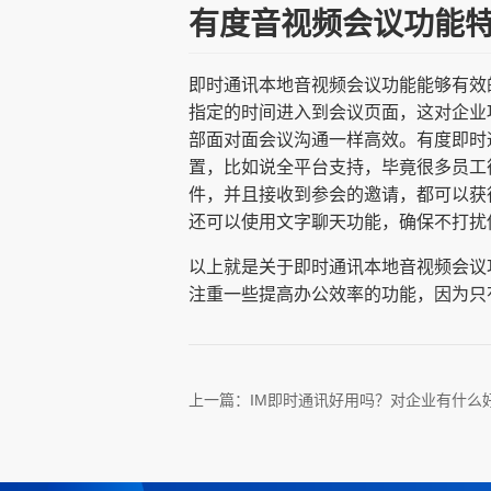
有度音视频会议功能
即时通讯本地音视频会议功能能够有效
指定的时间进入到会议页面，这对企业
部面对面会议沟通一样高效。有度即时
置，比如说全平台支持，毕竟很多员工
件，并且接收到参会的邀请，都可以获
还可以使用文字聊天功能，确保不打扰
以上就是关于即时通讯本地音视频会议
注重一些提高办公效率的功能，因为只
上一篇：
IM即时通讯好用吗？对企业有什么