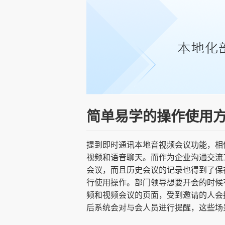
简单易学的操作使用
提到即时通讯本地音视频会议功能，相
视频和语音聊天。而作为企业沟通交流
会议，而且历史会议的记录也得到了保
行使用操作。部门领导想要开会的时候
频和视频会议的页面，受到邀请的人会
后系统会对与会人员进行提醒，这些场