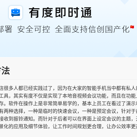
方法
信很多人都已经实践过了，因为在大家的智能手机当中都有私人
工具，其实有度不仅是实现了本地音视频会议功能，而且在功能
存。软件在操作上是非常简单易学的，基本上员工在看过了演示
有两种选择，一种是临时的快速会议，一种是预定会议，针对于
接收到振铃通知。而针对于后者可以在界面上设定会议的主题，
景化的应用及细节体验，让工作时间规划更合理，让办公效率更