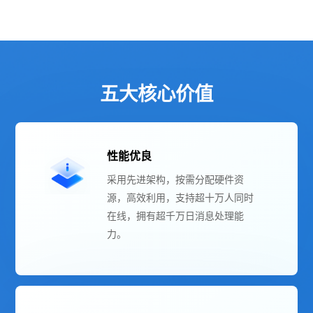
五大核心价值
性能优良
采用先进架构，按需分配硬件资
源，高效利用，支持超十万人同时
在线，拥有超千万日消息处理能
力。