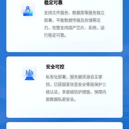
稳定可靠
支持文件服务、数据库等服务独立
部署，平衡数据传输及存储等压
力，完整支持国产芯片、系统，运
行稳定可靠。
安全可控
私有化部署，服务器资源自主掌
控，已获国家信息安全等级保护三
级认证，多层级防护措施，保障内
部数据私密安全。