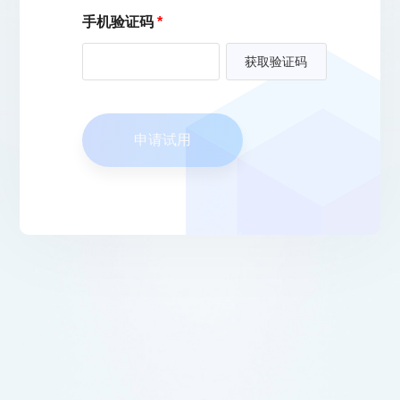
手机验证码
*
申请试用