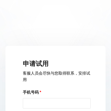
申请试用
客服人员会尽快与您取得联系，安排试
用
手机号码
*