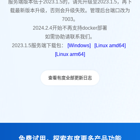
服务端版本低于2023.1.5的，请先升级至2023.1.5，再下
载最新版本升级，否则会升级失败。管理后台端口改为
7003。
2024.2.4开始不再支持docker部署
如需协助请联系我们。
2023.1.5服务端下载包：
[Windows]
[Linux amd64]
[Linux arm64]
查看有度全部更新日志
免费试用，探索有度更多产品功能