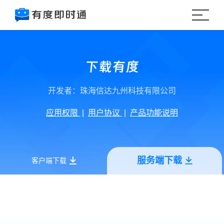
下载有度
开发者：珠海信达九州科技有限公司
应用权限
|
用户协议
|
产品功能说明
服务端下载
客户端下载