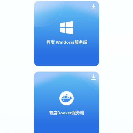
有度 Windows服务端
有度Docker服务端