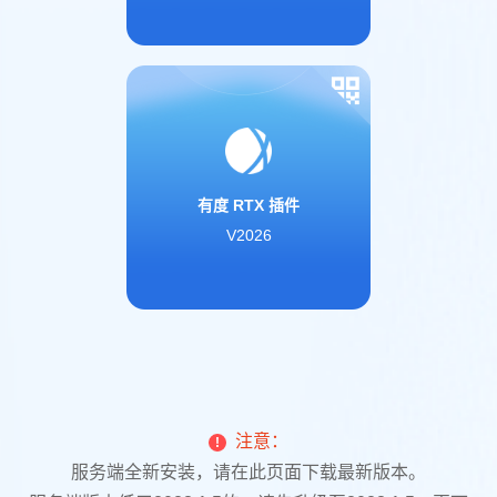
有度 RTX 插件
V2026
注意：
!
服务端全新安装，请在此页面下载最新版本。