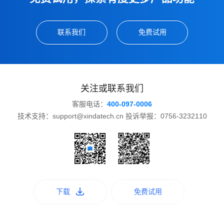
联系我们
免费试用
关注或联系我们
客服电话：
400-097-0006
技术支持：support@xindatech.cn 投诉举报：0756-3232110
下载
免费试用